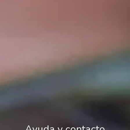
Ayuda y contacto