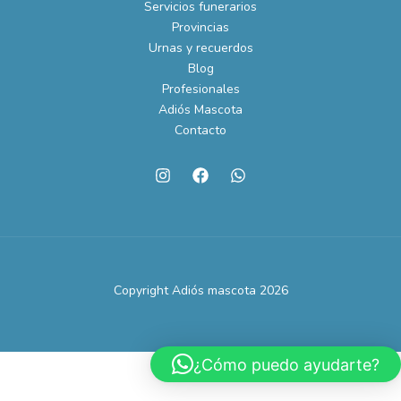
Servicios funerarios
Provincias
Urnas y recuerdos
Blog
Profesionales
Adiós Mascota
Contacto
Copyright Adiós mascota 2026
¿Cómo puedo ayudarte?