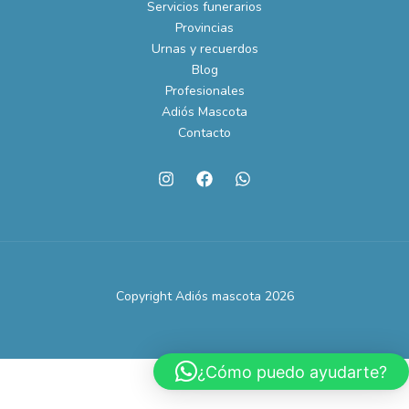
Servicios funerarios
Provincias
Urnas y recuerdos
Blog
Profesionales
Adiós Mascota
Contacto
Copyright Adiós mascota 2026
¿Cómo puedo ayudarte?