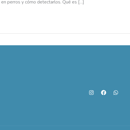
o en perros y cómo detectarlos. Qué es […]