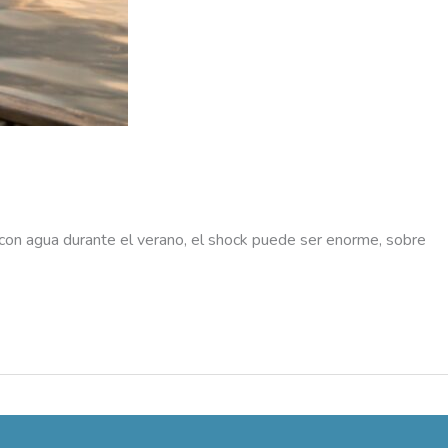
con agua durante el verano, el shock puede ser enorme, sobre