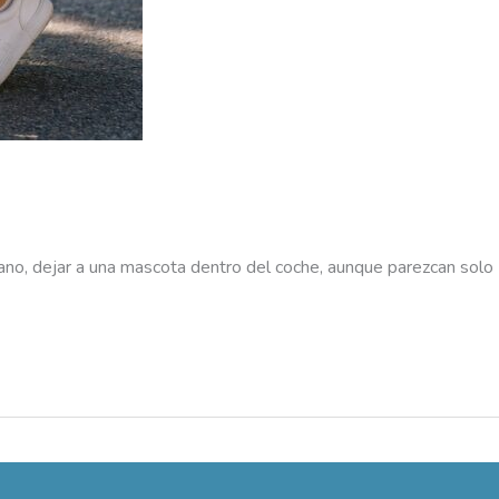
ano, dejar a una mascota dentro del coche, aunque parezcan solo