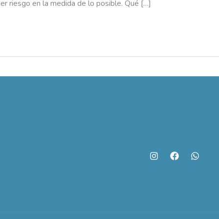
er riesgo en la medida de lo posible. Qué […]