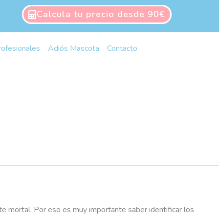
Calcula tu precio desde 90€
rofesionales
Adiós Mascota
Contacto
 mortal. Por eso es muy importante saber identificar los