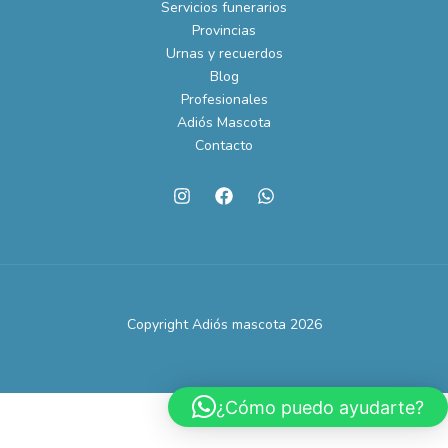
Servicios funerarios
Provincias
Urnas y recuerdos
Blog
Profesionales
Adiós Mascota
Contacto
Copyright Adiós mascota 2026
¿Cómo puedo ayudarte?