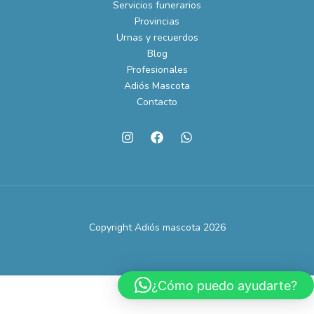
Servicios funerarios
Provincias
Urnas y recuerdos
Blog
Profesionales
Adiós Mascota
Contacto
Copyright Adiós mascota 2026
¿Cómo puedo ayudarte?