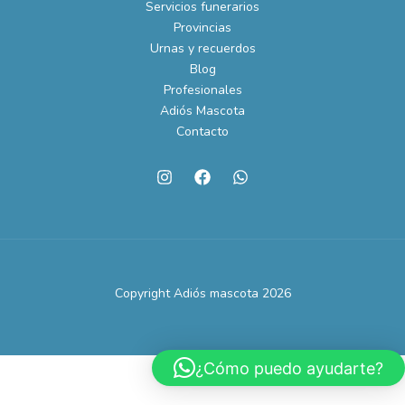
Servicios funerarios
Provincias
Urnas y recuerdos
Blog
Profesionales
Adiós Mascota
Contacto
Copyright Adiós mascota 2026
¿Cómo puedo ayudarte?