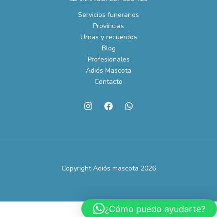
Servicios funerarios
Provincias
Urnas y recuerdos
Blog
Profesionales
Adiós Mascota
Contacto
Copyright Adiós mascota 2026
¿Cómo puedo ayudarte?