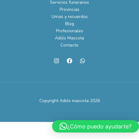
Servicios funerarios
Provincias
Urnas y recuerdos
Blog
Profesionales
Adiós Mascota
Contacto
Copyright Adiós mascota 2026
¿Cómo puedo ayudarte?