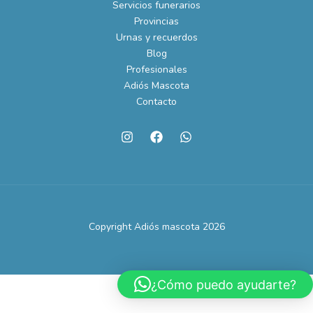
Servicios funerarios
Provincias
Urnas y recuerdos
Blog
Profesionales
Adiós Mascota
Contacto
Copyright Adiós mascota 2026
¿Cómo puedo ayudarte?