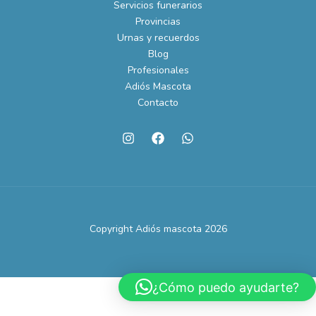
Servicios funerarios
Provincias
Urnas y recuerdos
Blog
Profesionales
Adiós Mascota
Contacto
Copyright Adiós mascota 2026
¿Cómo puedo ayudarte?