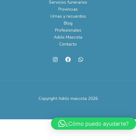
Servicios funerarios
Provincias
Urnas y recuerdos
Blog
Profesionales
Adiós Mascota
Contacto
Copyright Adiós mascota 2026
¿Cómo puedo ayudarte?