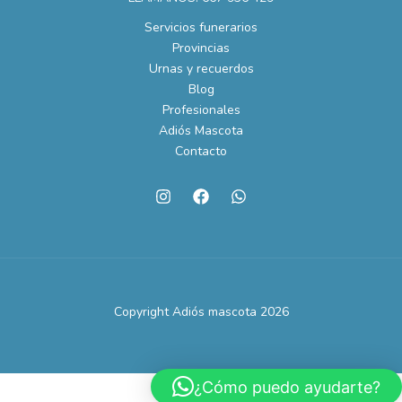
Servicios funerarios
Provincias
Urnas y recuerdos
Blog
Profesionales
Adiós Mascota
Contacto
Copyright Adiós mascota 2026
¿Cómo puedo ayudarte?