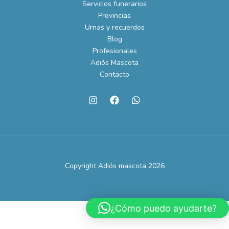
Servicios funerarios
Provincias
Urnas y recuerdos
Blog
Profesionales
Adiós Mascota
Contacto
Copyright Adiós mascota 2026
¿Cómo puedo ayudarte?