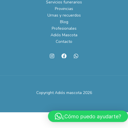
Servicios funerarios
Provincias
Urnas y recuerdos
Blog
Profesionales
Adiós Mascota
Contacto
Copyright Adiós mascota 2026
¿Cómo puedo ayudarte?