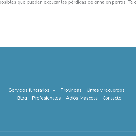
osibles que pueden explicar las pérdidas de orina en perros. Te 
Servicios funerarios
Provincias
Urnas y recuerdos
Blog
Profesionales
Adiós Mascota
Contacto