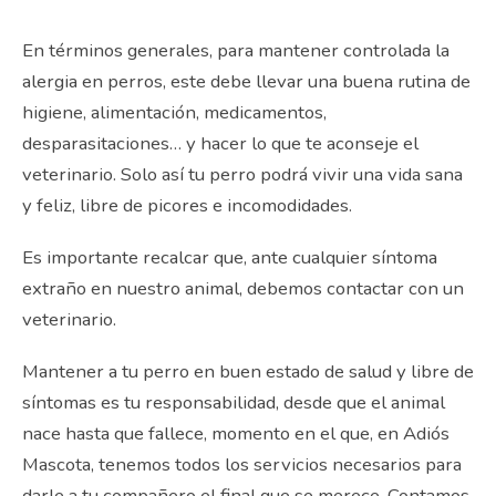
En términos generales, para mantener controlada la
alergia en perros, este debe llevar una buena rutina de
higiene, alimentación, medicamentos,
desparasitaciones… y hacer lo que te aconseje el
veterinario. Solo así tu perro podrá vivir una vida sana
y feliz, libre de picores e incomodidades.
Es importante recalcar que, ante cualquier síntoma
extraño en nuestro animal, debemos contactar con un
veterinario.
Mantener a tu perro en buen estado de salud y libre de
síntomas es tu responsabilidad, desde que el animal
nace hasta que fallece, momento en el que, en Adiós
Mascota, tenemos todos los servicios necesarios para
darle a tu compañero el final que se merece. Contamos