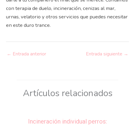
con terapia de duelo, incineración, cenizas al mar,
urnas, velatorio y otros servicios que puedes necesitar
en este duro trance.
←
Entrada anterior
Entrada siguiente
→
Artículos relacionados
Incineración individual perros: