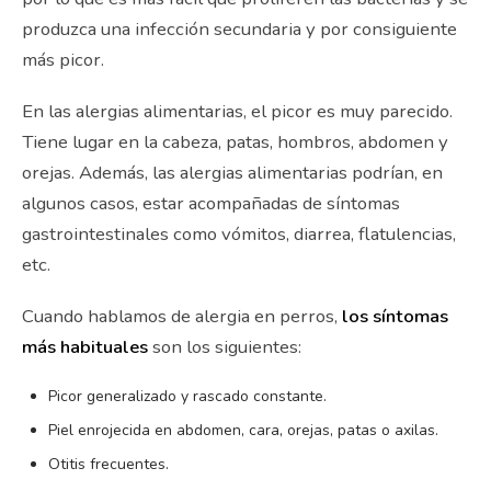
produzca una infección secundaria y por consiguiente
más picor.
En las alergias alimentarias, el picor es muy parecido.
Tiene lugar en la cabeza, patas, hombros, abdomen y
orejas. Además, las alergias alimentarias podrían, en
algunos casos, estar acompañadas de síntomas
gastrointestinales como vómitos, diarrea, flatulencias,
etc.
Cuando hablamos de alergia en perros,
los síntomas
más habituales
son los siguientes:
Picor generalizado y rascado constante.
Piel enrojecida en abdomen, cara, orejas, patas o axilas.
Otitis frecuentes.