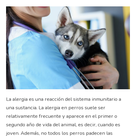
La alergia es una reacción del sistema inmunitario a
una sustancia. La alergia en perros suele ser
relativamente frecuente y aparece en el primer o
segundo año de vida del animal, es decir, cuando es
joven. Además, no todos los perros padecen las