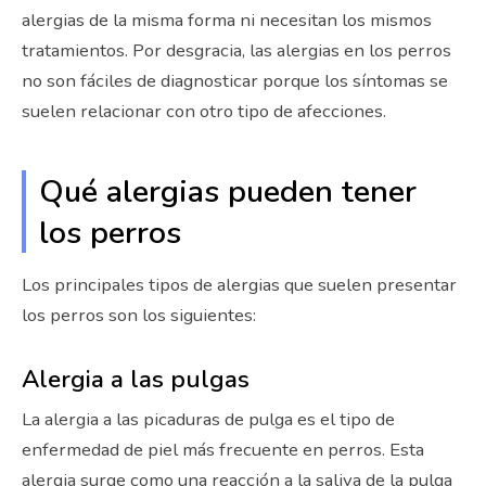
alergias de la misma forma ni necesitan los mismos
tratamientos. Por desgracia, las alergias en los perros
no son fáciles de diagnosticar porque los síntomas se
suelen relacionar con otro tipo de afecciones.
Qué alergias pueden tener
los perros
Los principales tipos de alergias que suelen presentar
los perros son los siguientes:
Alergia a las pulgas
La alergia a las picaduras de pulga es el tipo de
enfermedad de piel más frecuente en perros. Esta
alergia surge como una reacción a la saliva de la pulga