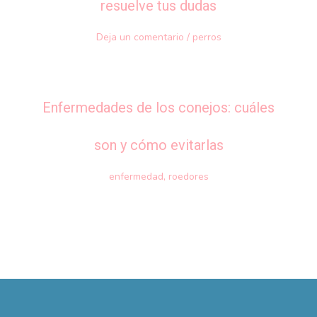
resuelve tus dudas
Deja un comentario
/
perros
Enfermedades de los conejos: cuáles
son y cómo evitarlas
enfermedad
,
roedores