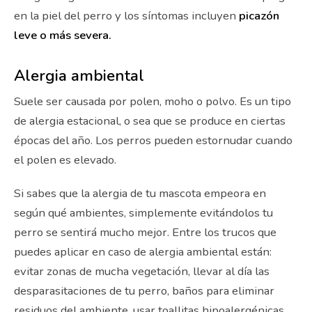
en la piel del perro y los síntomas incluyen
picazón
leve o más severa.
Alergia ambiental
Suele ser causada por polen, moho o polvo. Es un tipo
de alergia estacional, o sea que se produce en ciertas
épocas del año. Los perros pueden estornudar cuando
el polen es elevado.
Si sabes que la alergia de tu mascota empeora en
según qué ambientes, simplemente evitándolos tu
perro se sentirá mucho mejor. Entre los trucos que
puedes aplicar en caso de alergia ambiental están:
evitar zonas de mucha vegetación, llevar al día las
desparasitaciones de tu perro, baños para eliminar
residuos del ambiente, usar toallitas hipoalergénicas,