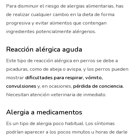
Para disminuir el riesgo de alergias alimentarias, has
de realizar cualquier cambio en la dieta de forma
progresiva y evitar alimentos que contengan
ingredientes potencialmente alérgenos.
Reacción alérgica aguda
Este tipo de reacción alérgica en perros se debe a
picaduras, como de abeja o avispa, y los perros pueden
mostrar
dificultades para respirar, vómito,
convulsiones
y, en ocasiones,
pérdida de conciencia.
Necesitan atención veterinaria de inmediato.
Alergia a medicamentos
Es un tipo de alergia poco habitual. Los síntomas
podrían aparecer a los pocos minutos u horas de darle