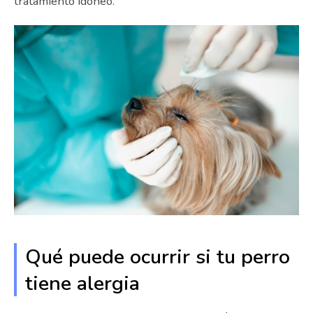
tratamiento idóneo.
Qué puede ocurrir si tu perro
tiene alergia