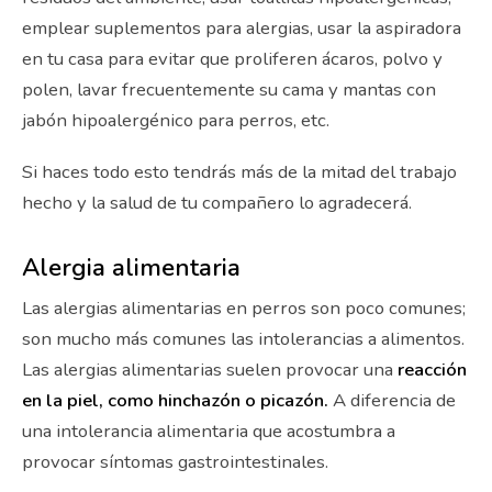
emplear suplementos para alergias, usar la aspiradora
en tu casa para evitar que proliferen ácaros, polvo y
polen, lavar frecuentemente su cama y mantas con
jabón hipoalergénico para perros, etc.
Si haces todo esto tendrás más de la mitad del trabajo
hecho y la salud de tu compañero lo agradecerá.
Alergia alimentaria
Las alergias alimentarias en perros son poco comunes;
son mucho más comunes las intolerancias a alimentos.
Las alergias alimentarias suelen provocar una
reacción
en la piel, como hinchazón o picazón.
A diferencia de
una intolerancia alimentaria que acostumbra a
provocar síntomas gastrointestinales.