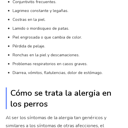
Conjuntivitis frecuentes.
Lagrimeo constante y legañas.
Costras en la piel.
Lamido o mordisqueo de patas.
Piel engrosada o que cambia de color.
Pérdida de pelaje.
Ronchas en la piel y descamaciones.
Problemas respiratorios en casos graves.
Diarrea, vómitos, flatulencias, dolor de estómago.
Cómo se trata la alergia en
los perros
Al ser los síntomas de la alergia tan genéricos y
similares a los síntomas de otras afecciones, el