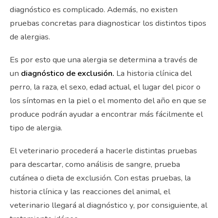
diagnóstico es complicado. Además, no existen
pruebas concretas para diagnosticar los distintos tipos
de alergias.
Es por esto que una alergia se determina a través de
un
diagnóstico de exclusión.
La historia clínica del
perro, la raza, el sexo, edad actual, el lugar del picor o
los síntomas en la piel o el momento del año en que se
produce podrán ayudar a encontrar más fácilmente el
tipo de alergia.
El veterinario procederá a hacerle distintas pruebas
para descartar, como análisis de sangre, prueba
cutánea o dieta de exclusión. Con estas pruebas, la
historia clínica y las reacciones del animal, el
veterinario llegará al diagnóstico y, por consiguiente, al