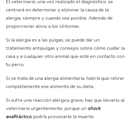
El veterinario, una vez realizado el diagnóstico, se
centrará en determinar y eliminar la causa de la
alergia, siempre y cuando sea posible. Además de
proporcionar alivio a los síntomas.
Si la alergia es a las pulgas, se puede dar un
tratamiento antipulgas y consejos sobre cómo cuidar la
casa y a cualquier otro animal que esté en contacto con
tu perro.
Si se trata de una alergia alimentaria, habría que retirar
completamente ese alimento de su dieta.
Si sufre una reacción alérgica grave, hay que llevarlo al
veterinario urgentemente, porque un
shock
anafiláctico
podría provocarle la muerte.