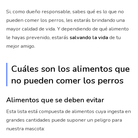
Si, como dueño responsable, sabes qué es lo que no
pueden comer los perros, les estarás brindando una
mayor calidad de vida. Y dependiendo de qué alimento
le hayas prevenido, estarás
salvando la vida
de tu
mejor amigo.
Cuáles son los alimentos que
no pueden comer los perros
Alimentos que se deben evitar
Esta lista está compuesta de alimentos cuya ingesta en
grandes cantidades puede suponer un peligro para
nuestra mascota: