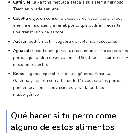
Café y té
: la xantina metilada ataca a su sistema nervioso.
También puede ser letal.
Cebolla y ajo
: un consumo excesivo de tiosulfato provoca
anemia e insuficiencia renal, por lo que podrían necesitar
una transfusión de sangre.
Azúcar
: podrían sufrir ceguera y problemas vasculares.
Aguacates
: contienen persina, una sustancia tóxica para los
perros, que podría desencadenar dificultades respiratorias y
moco en el pecho.
Setas
: algunos ejemplares de los géneros Amanita,
Galerina y Lepiota son altamente tóxicos para los perros;
pueden ocasionar convulsiones y hasta un fallo
multiorgánico.
Qué hacer si tu perro come
alguno de estos alimentos