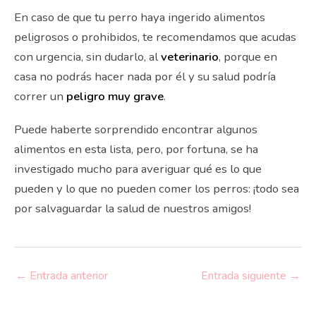
En caso de que tu perro haya ingerido alimentos
peligrosos o prohibidos, te recomendamos que acudas
con urgencia, sin dudarlo, al
veterinario
, porque en
casa no podrás hacer nada por él y su salud podría
correr un
peligro muy grave
.
Puede haberte sorprendido encontrar algunos
alimentos en esta lista, pero, por fortuna, se ha
investigado mucho para averiguar qué es lo que
pueden y lo que no pueden comer los perros: ¡todo sea
por salvaguardar la salud de nuestros amigos!
←
Entrada anterior
Entrada siguiente
→