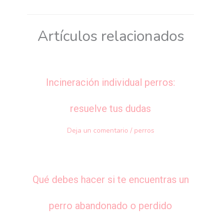
Artículos relacionados
Incineración individual perros:
resuelve tus dudas
Deja un comentario
/
perros
Qué debes hacer si te encuentras un
perro abandonado o perdido