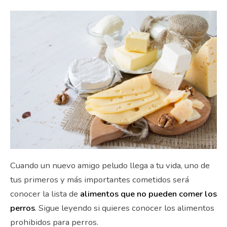
Cuando un nuevo amigo peludo llega a tu vida, uno de
tus primeros y más importantes cometidos será
conocer la lista de
alimentos que no pueden comer los
perros
. Sigue leyendo si quieres conocer los alimentos
prohibidos para perros.