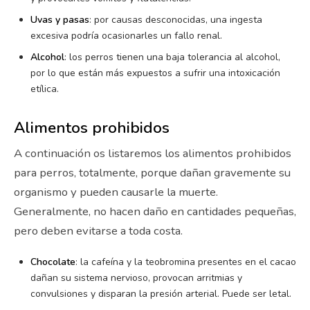
Uvas y pasas
: por causas desconocidas, una ingesta
excesiva podría ocasionarles un fallo renal.
Alcohol
: los perros tienen una baja tolerancia al alcohol,
por lo que están más expuestos a sufrir una intoxicación
etílica.
Alimentos prohibidos
A continuación os listaremos los alimentos prohibidos
para perros, totalmente, porque dañan gravemente su
organismo y pueden causarle la muerte.
Generalmente, no hacen daño en cantidades pequeñas,
pero deben evitarse a toda costa.
Chocolate
: la cafeína y la teobromina presentes en el cacao
dañan su sistema nervioso, provocan arritmias y
convulsiones y disparan la presión arterial. Puede ser letal.