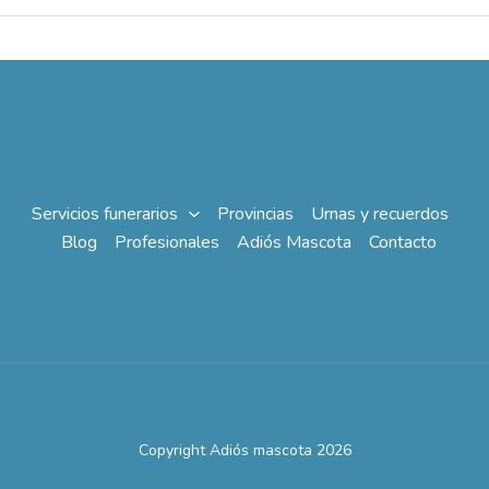
Servicios funerarios
Provincias
Urnas y recuerdos
Blog
Profesionales
Adiós Mascota
Contacto
Copyright Adiós mascota 2026