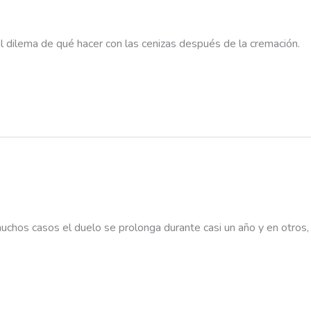
l dilema de qué hacer con las cenizas después de la cremación.
uchos casos el duelo se prolonga durante casi un año y en otros,