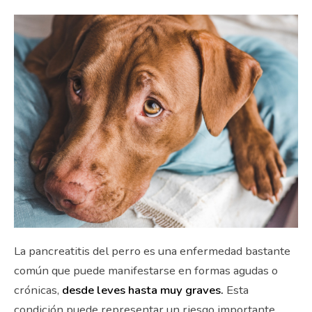
La pancreatitis del perro es una enfermedad bastante
común que puede manifestarse en formas agudas o
crónicas,
desde leves hasta muy graves.
Esta
condición puede representar un riesgo importante