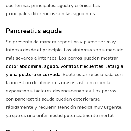
dos formas principales: aguda y crónica. Las
principales diferencias son las siguientes:
Pancreatitis aguda
Se presenta de manera repentina y puede ser muy
intensa desde el principio. Los síntomas son a menudo
más severos e intensos. Los perros pueden mostrar
dolor abdominal agudo, vómitos frecuentes, letargia
y una postura encorvada.
Suele estar relacionada con
la ingestión de alimentos grasos, así como con la
exposición a factores desencadenantes. Los perros
con pancreatitis aguda pueden deteriorarse
rápidamente y requerir atención médica muy urgente,
ya que es una enfermedad potencialmente mortal.