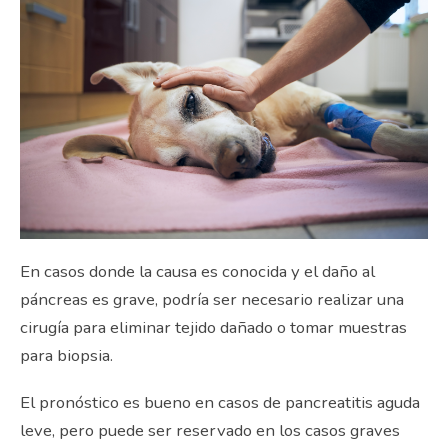
En casos donde la causa es conocida y el daño al
páncreas es grave, podría ser necesario realizar una
cirugía para eliminar tejido dañado o tomar muestras
para biopsia.
El pronóstico es bueno en casos de pancreatitis aguda
leve, pero puede ser reservado en los casos graves