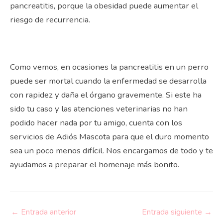
pancreatitis, porque la obesidad puede aumentar el
riesgo de recurrencia.
Como vemos, en ocasiones la pancreatitis en un perro
puede ser mortal cuando la enfermedad se desarrolla
con rapidez y daña el órgano gravemente. Si este ha
sido tu caso y las atenciones veterinarias no han
podido hacer nada por tu amigo, cuenta con los
servicios de Adiós Mascota para que el duro momento
sea un poco menos difícil. Nos encargamos de todo y te
ayudamos a preparar el homenaje más bonito.
←
Entrada anterior
Entrada siguiente
→