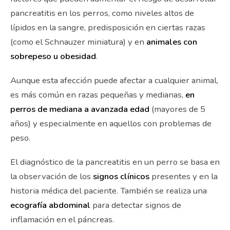
pancreatitis en los perros, como niveles altos de
lípidos en la sangre, predisposición en ciertas razas
(como el Schnauzer miniatura) y en
animales con
sobrepeso u obesidad
.
Aunque esta afección puede afectar a cualquier animal,
es más común en razas pequeñas y medianas,
en
perros de mediana a avanzada edad
(mayores de 5
años) y especialmente en aquellos con problemas de
peso.
El diagnóstico de la pancreatitis en un perro se basa en
la observación de los
signos clínicos
presentes y en la
historia médica del paciente. También se realiza una
ecografía abdominal
para detectar signos de
inflamación en el páncreas.