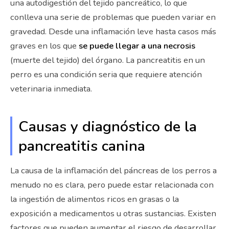
una autodigestión del tejido pancreático, lo que
conlleva una serie de problemas que pueden variar en
gravedad. Desde una inflamación leve hasta casos más
graves en los que
se puede llegar a una necrosis
(muerte del tejido) del órgano. La pancreatitis en un
perro es una condición seria que requiere atención
veterinaria inmediata.
Causas y diagnóstico de la
pancreatitis canina
La causa de la inflamación del páncreas de los perros a
menudo no es clara, pero puede estar relacionada con
la ingestión de alimentos ricos en grasas o la
exposición a medicamentos u otras sustancias. Existen
factores que pueden aumentar el riesgo de desarrollar