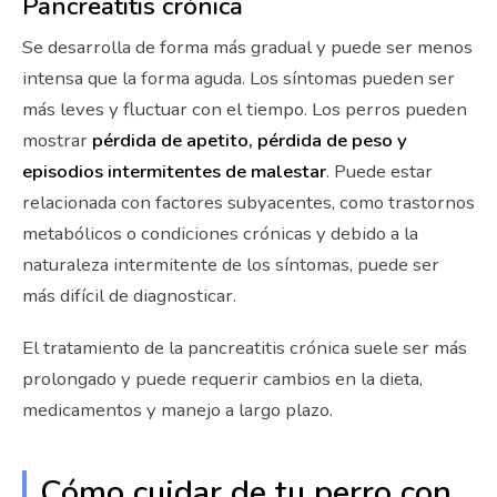
Pancreatitis crónica
Se desarrolla de forma más gradual y puede ser menos
intensa que la forma aguda. Los síntomas pueden ser
más leves y fluctuar con el tiempo. Los perros pueden
mostrar
pérdida de apetito, pérdida de peso y
episodios intermitentes de malestar
. Puede estar
relacionada con factores subyacentes, como trastornos
metabólicos o condiciones crónicas y debido a la
naturaleza intermitente de los síntomas, puede ser
más difícil de diagnosticar.
El tratamiento de la pancreatitis crónica suele ser más
prolongado y puede requerir cambios en la dieta,
medicamentos y manejo a largo plazo.
Cómo cuidar de tu perro con