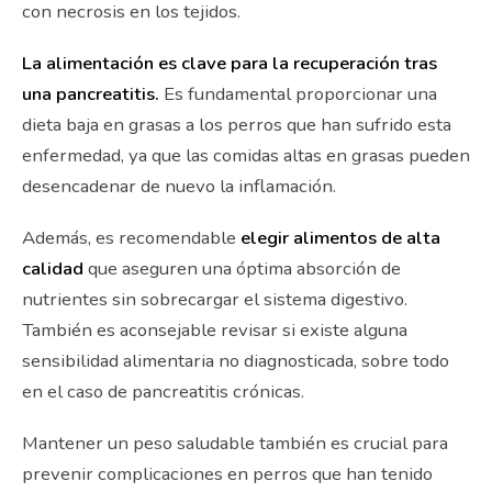
con necrosis en los tejidos.
La alimentación es clave para la recuperación tras
una pancreatitis.
Es fundamental proporcionar una
dieta baja en grasas a los perros que han sufrido esta
enfermedad, ya que las comidas altas en grasas pueden
desencadenar de nuevo la inflamación.
Además, es recomendable
elegir alimentos de alta
calidad
que aseguren una óptima absorción de
nutrientes sin sobrecargar el sistema digestivo.
También es aconsejable revisar si existe alguna
sensibilidad alimentaria no diagnosticada, sobre todo
en el caso de pancreatitis crónicas.
Mantener un peso saludable también es crucial para
prevenir complicaciones en perros que han tenido