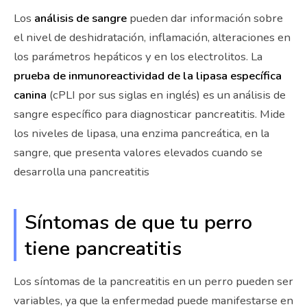
Los
análisis de sangre
pueden dar información sobre
el nivel de deshidratación, inflamación, alteraciones en
los parámetros hepáticos y en los electrolitos. La
prueba de inmunoreactividad de la lipasa específica
canina
(cPLI por sus siglas en inglés) es un análisis de
sangre específico para diagnosticar pancreatitis. Mide
los niveles de lipasa, una enzima pancreática, en la
sangre, que presenta valores elevados cuando se
desarrolla una pancreatitis
Síntomas de que tu perro
tiene pancreatitis
Los síntomas de la pancreatitis en un perro pueden ser
variables, ya que la enfermedad puede manifestarse en