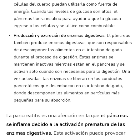
células del cuerpo puedan utilizarla como fuente de
energía. Cuando los niveles de glucosa son altos, el
páncreas libera insulina para ayudar a que la glucosa
ingrese a las células y se utilice como combustible.
Producción y excreción de enzimas digestivas.
El páncreas
también produce enzimas digestivas, que son responsables
de descomponer los alimentos en el intestino delgado
durante el proceso de digestión. Estas enzimas se
mantienen inactivas mientras están en el páncreas y se
activan solo cuando son necesarias para la digestión. Una
vez activadas, las enzimas se liberan en los conductos
pancreáticos que desembocan en el intestino delgado,
donde descomponen los alimentos en partículas más
pequeñas para su absorción.
La pancreatitis es una afección en la que
el páncreas
se inflama debido a la activación prematura de las
enzimas digestivas.
Esta activación puede provocar