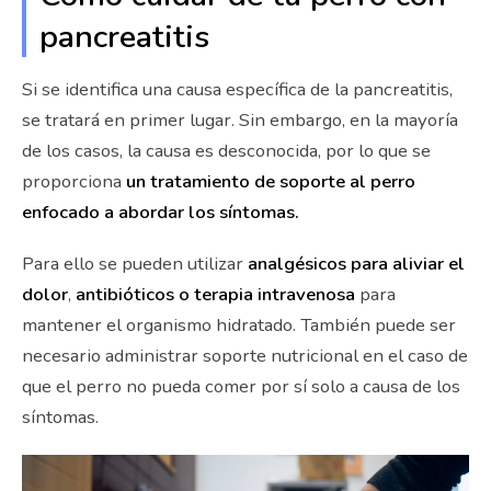
pancreatitis
Si se identifica una causa específica de la pancreatitis,
se tratará en primer lugar. Sin embargo, en la mayoría
de los casos, la causa es desconocida, por lo que se
proporciona
un tratamiento de soporte al perro
enfocado a abordar los síntomas.
Para ello se pueden utilizar
analgésicos para aliviar el
dolor
,
antibióticos o terapia intravenosa
para
mantener el organismo hidratado. También puede ser
necesario administrar soporte nutricional en el caso de
que el perro no pueda comer por sí solo a causa de los
síntomas.