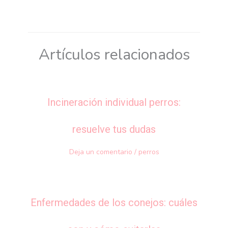
Artículos relacionados
Incineración individual perros:
resuelve tus dudas
Deja un comentario
/
perros
Enfermedades de los conejos: cuáles