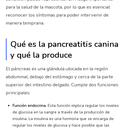
para la salud de la mascota, por lo que es esencial
reconocer los síntomas para poder intervenir de
manera temprana.
Qué es la pancreatitis canina
y qué la produce
El páncreas es una glándula ubicada en la región
abdominal, debajo del estómago y cerca de la parte
superior del intestino delgado. Cumple dos funciones
principales:
Función endocrina.
Esta función implica regular los niveles
de glucosa en la sangre a través de la producción de
insulina. La insulina es una hormona que se encarga de
regular los niveles de glucosa y hace posible que las