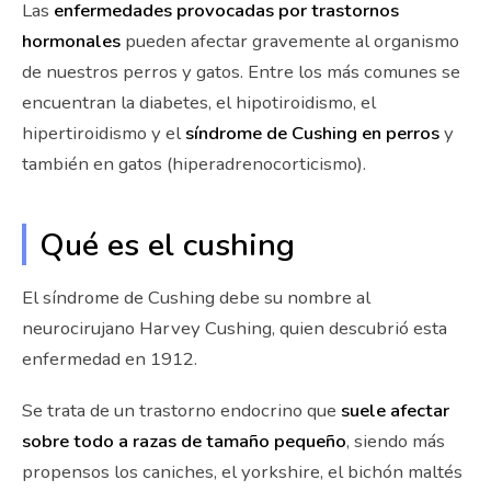
Las
enfermedades provocadas por trastornos
hormonales
pueden afectar gravemente al organismo
de nuestros perros y gatos. Entre los más comunes se
encuentran la diabetes, el hipotiroidismo, el
hipertiroidismo y el
síndrome de Cushing en perros
y
también en gatos (hiperadrenocorticismo).
Qué es el cushing
El síndrome de Cushing debe su nombre al
neurocirujano Harvey Cushing, quien descubrió esta
enfermedad en 1912.
Se trata de un trastorno endocrino que
suele afectar
sobre todo a razas de tamaño pequeño
, siendo más
propensos los caniches, el yorkshire, el bichón maltés