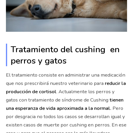
Tratamiento del cushing en
perros y gatos
El tratamiento consiste en administrar una medicación
que nos prescribirá nuestro veterinario para
reducir la
producción de cortisol
. Actualmente los perros y
gatos con tratamiento de síndrome de Cushing
tienen
una esperanza de vida aproximada a la normal.
Pero
por desgracia no todos los casos se desarrollan igual y
existen casos de muerte por cushing en perros. En ese