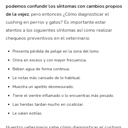
podemos confundir los síntomas con cambios propios
de la vejez
, pero entonces ¿Cómo diagnosticar el
cushing en perros y gatos? Es importante estar
atentos a los siguientes síntomas así como realizar
chequeos preventivos en el veterinario.
Presenta pérdida de pelaje en la zona del lomo.
Orina en exceso y con mayor frecuencia.
Beben agua de forma continua.
Le notas más cansado de lo habitual.
Muestra un apetito desmesurado.
Tiene el vientre inflamado o lo encuentras más pesado.
Las heridas tardan mucho en cicatrizar.
Le salen estrías.
Nuestro veterinario sabe cómo diagnosticar el cushing