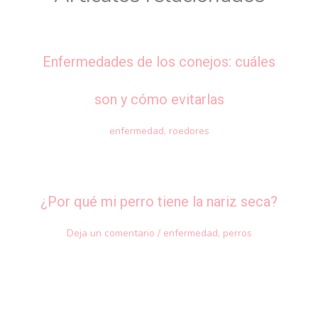
Enfermedades de los conejos: cuáles
son y cómo evitarlas
enfermedad
,
roedores
¿Por qué mi perro tiene la nariz seca?
Deja un comentario
/
enfermedad
,
perros