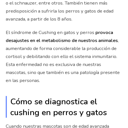
o el schnauzer, entre otros. También tienen más
predisposición a sufrirla los perros y gatos de edad
avanzada, a partir de los 8 años.
El síndrome de Cushing en gatos y perros
provoca
desajustes en el metabolismo de nuestros animales
,
aumentando de forma considerable la producción de
cortisol y debilitando con ello el sistema inmunitario.
Esta enfermedad no es exclusiva de nuestras
mascotas, sino que también es una patología presente
en las personas.
Cómo se diagnostica el
cushing en perros y gatos
Cuando nuestras mascotas son de edad avanzada