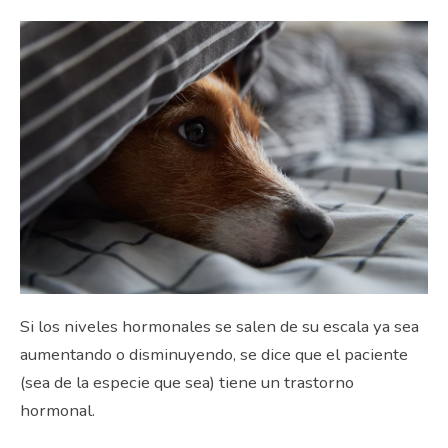
Si los niveles hormonales se salen de su escala ya sea
aumentando o disminuyendo, se dice que el paciente
(sea de la especie que sea) tiene un trastorno
hormonal.