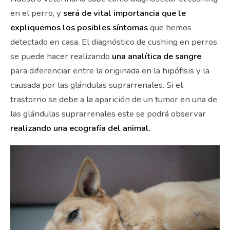
en el perro, y
será de vital importancia que le
expliquemos los posibles síntomas
que hemos
detectado en casa. El diagnóstico de cushing en perros
se puede hacer realizando
una analítica de sangre
para diferenciar entre la originada en la hipófisis y la
causada por las glándulas suprarrenales. Si el
trastorno se debe a la aparición de un tumor en una de
las glándulas suprarrenales este se podrá observar
realizando una ecografía del animal.