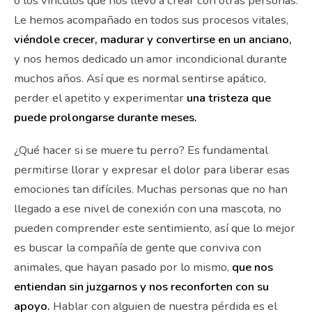
o los vínculos que nos llevó a crear con otras personas.
Le hemos acompañado en todos sus procesos vitales,
viéndole crecer, madurar y convertirse en un anciano,
y nos hemos dedicado un amor incondicional durante
muchos años. Así que es normal sentirse apático,
perder el apetito y experimentar
una tristeza que
puede prolongarse durante meses.
¿Qué hacer si se muere tu perro? Es fundamental
permitirse llorar y expresar el dolor para liberar esas
emociones tan difíciles. Muchas personas que no han
llegado a ese nivel de conexión con una mascota, no
pueden comprender este sentimiento, así que lo mejor
es buscar la compañía de gente que conviva con
animales, que hayan pasado por lo mismo,
que nos
entiendan sin juzgarnos y nos reconforten con su
apoyo.
Hablar con alguien de nuestra pérdida es el