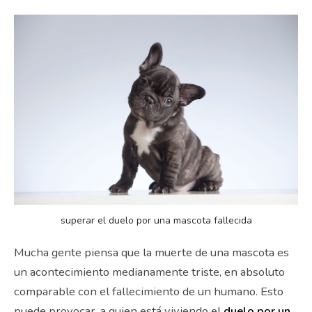
superar el duelo por una mascota fallecida
Mucha gente piensa que la muerte de una mascota es
un acontecimiento medianamente triste, en absoluto
comparable con el fallecimiento de un humano. Esto
puede provocar, a quien está viviendo el
duelo por un