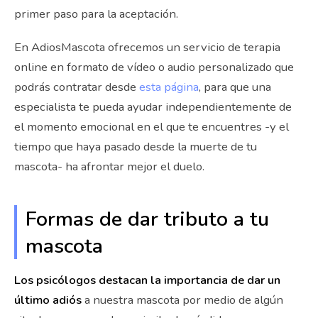
primer paso para la aceptación.
En AdiosMascota ofrecemos un servicio de terapia
online en formato de vídeo o audio personalizado que
podrás contratar desde
esta página
, para que una
especialista te pueda ayudar independientemente de
el momento emocional en el que te encuentres -y el
tiempo que haya pasado desde la muerte de tu
mascota- ha afrontar mejor el duelo.
Formas de dar tributo a tu
mascota
Los psicólogos destacan la importancia de dar un
último adiós
a nuestra mascota por medio de algún