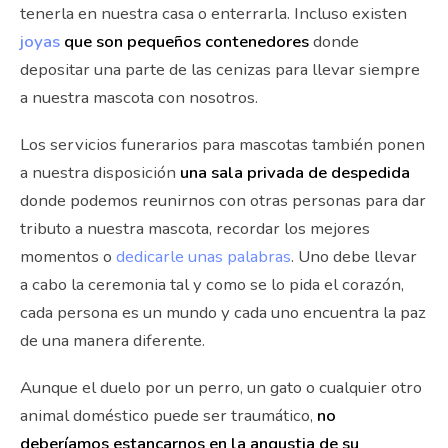
tenerla en nuestra casa o enterrarla. Incluso existen
joyas
que son pequeños contenedores
donde
depositar una parte de las cenizas para llevar siempre
a nuestra mascota con nosotros.
Los servicios funerarios para mascotas también ponen
a nuestra disposición
una sala privada de despedida
donde podemos reunirnos con otras personas para dar
tributo a nuestra mascota, recordar los mejores
momentos o
dedicarle unas palabras
. Uno debe llevar
a cabo la ceremonia tal y como se lo pida el corazón,
cada persona es un mundo y cada uno encuentra la paz
de una manera diferente.
Aunque el duelo por un perro, un gato o cualquier otro
animal doméstico puede ser traumático,
no
deberíamos estancarnos en la angustia de su