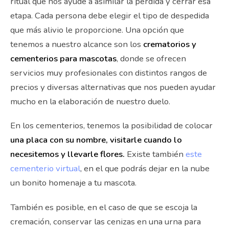
ritual que nos ayude a asimilar la pérdida y cerrar esa
etapa. Cada persona debe elegir el tipo de despedida
que más alivio le proporcione. Una opción que
tenemos a nuestro alcance son los
crematorios y
cementerios para mascotas
, donde se ofrecen
servicios muy profesionales con distintos rangos de
precios y diversas alternativas que nos pueden ayudar
mucho en la elaboración de nuestro duelo.
En los cementerios, tenemos la posibilidad de colocar
una placa con su nombre, visitarle cuando lo
necesitemos y llevarle flores.
Existe también
este
cementerio virtual
, en el que podrás dejar en la nube
un bonito homenaje a tu mascota.
También es posible, en el caso de que se escoja la
cremación, conservar las cenizas en una urna para