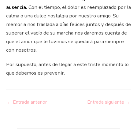
ausencia.
Con el tiempo, el dolor es reemplazado por la
calma o una dulce nostalgia por nuestro amigo. Su
memoria nos traslada a días felices juntos y después de
superar el vacío de su marcha nos daremos cuenta de
que el amor que le tuvimos se quedará para siempre
con nosotros.
Por supuesto, antes de llegar a este triste momento lo
que debemos es prevenir.
←
Entrada anterior
Entrada siguiente
→