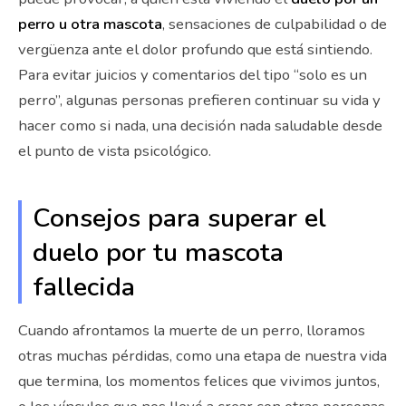
perro u otra mascota
, sensaciones de culpabilidad o de
vergüenza ante el dolor profundo que está sintiendo.
Para evitar juicios y comentarios del tipo “solo es un
perro”, algunas personas prefieren continuar su vida y
hacer como si nada, una decisión nada saludable desde
el punto de vista psicológico.
Consejos para superar el
duelo por tu mascota
fallecida
Cuando afrontamos la muerte de un perro, lloramos
otras muchas pérdidas, como una etapa de nuestra vida
que termina, los momentos felices que vivimos juntos,