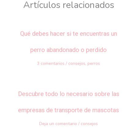
Artículos relacionados
Qué debes hacer si te encuentras un
perro abandonado o perdido
3 comentarios
/
consejos
,
perros
Descubre todo lo necesario sobre las
empresas de transporte de mascotas
Deja un comentario
/
consejos