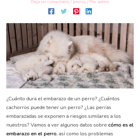
Deja un comentario
/
perros
/ Por
admin
¿Cuánto dura el embarazo de un perro? ¿Cuántos
cachorros puede tener un perro? ¿Las perras
embarazadas se exponen a riesgos similares a los
nuestros? Vamos a ver algunos datos sobre
cómo es el
embarazo en el perro
, así como los problemas