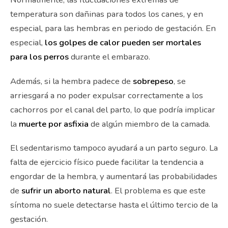
temperatura son dañinas para todos los canes, y en
especial, para las hembras en periodo de gestación. En
especial,
los golpes de calor pueden ser mortales
para los perros
durante el embarazo.
Además, si la hembra padece de
sobrepeso
, se
arriesgará a no poder expulsar correctamente a los
cachorros por el canal del parto, lo que podría implicar
la
muerte por asfixia
de algún miembro de la camada.
El sedentarismo tampoco ayudará a un parto seguro. La
falta de ejercicio físico puede facilitar la tendencia a
engordar de la hembra, y aumentará las probabilidades
de
sufrir un aborto natural
. El problema es que este
síntoma no suele detectarse hasta el último tercio de la
gestación.