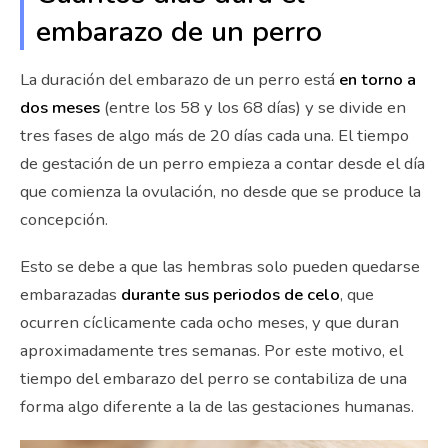
embarazo de un perro
La duración del embarazo de un perro está
en torno a
dos meses
(entre los 58 y los 68 días) y se divide en
tres fases de algo más de 20 días cada una. El tiempo
de gestación de un perro empieza a contar desde el día
que comienza la ovulación, no desde que se produce la
concepción.
Esto se debe a que las hembras solo pueden quedarse
embarazadas
durante sus periodos de celo
, que
ocurren cíclicamente cada ocho meses, y que duran
aproximadamente tres semanas. Por este motivo, el
tiempo del embarazo del perro se contabiliza de una
forma algo diferente a la de las gestaciones humanas.