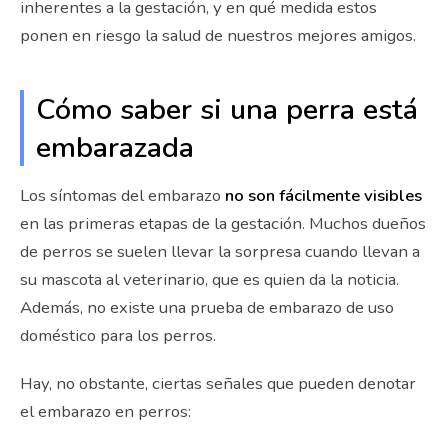
inherentes a la gestación, y en qué medida estos
ponen en riesgo la salud de nuestros mejores amigos.
Cómo saber si una perra está
embarazada
Los síntomas del embarazo
no son fácilmente visibles
en las primeras etapas de la gestación. Muchos dueños
de perros se suelen llevar la sorpresa cuando llevan a
su mascota al veterinario, que es quien da la noticia.
Además, no existe una prueba de embarazo de uso
doméstico para los perros.
Hay, no obstante, ciertas señales que pueden denotar
el embarazo en perros: