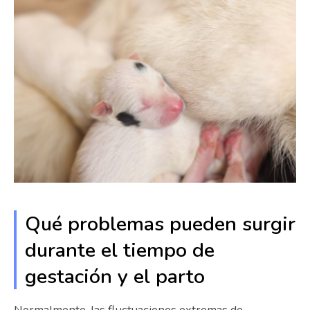
Qué problemas pueden surgir
durante el tiempo de
gestación y el parto
Normalmente, las fluctuaciones extremas de