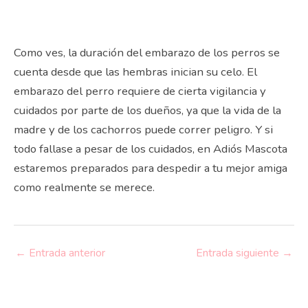
Como ves, la duración del embarazo de los perros se
cuenta desde que las hembras inician su celo. El
embarazo del perro requiere de cierta vigilancia y
cuidados por parte de los dueños, ya que la vida de la
madre y de los cachorros puede correr peligro. Y si
todo fallase a pesar de los cuidados, en Adiós Mascota
estaremos preparados para despedir a tu mejor amiga
como realmente se merece.
←
Entrada anterior
Entrada siguiente
→