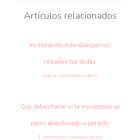
Artículos relacionados
Incineración individual perros:
resuelve tus dudas
Deja un comentario
/
perros
Qué debes hacer si te encuentras un
perro abandonado o perdido
3 comentarios
/
consejos
,
perros