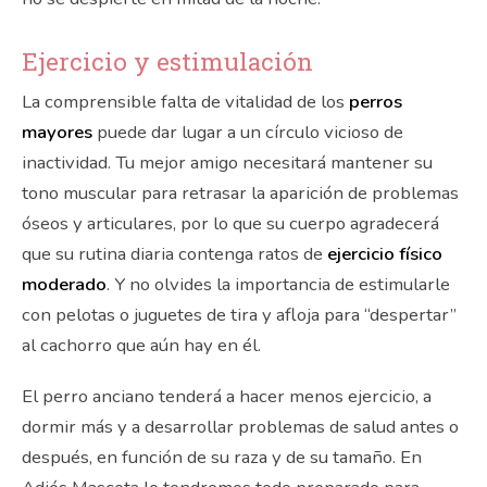
Ejercicio y estimulación
La comprensible falta de vitalidad de los
perros
mayores
puede dar lugar a un círculo vicioso de
inactividad. Tu mejor amigo necesitará mantener su
tono muscular para retrasar la aparición de problemas
óseos y articulares, por lo que su cuerpo agradecerá
que su rutina diaria contenga ratos de
ejercicio físico
moderado
. Y no olvides la importancia de estimularle
con pelotas o juguetes de tira y afloja para “despertar”
al cachorro que aún hay en él.
El perro anciano tenderá a hacer menos ejercicio, a
dormir más y a desarrollar problemas de salud antes o
después, en función de su raza y de su tamaño. En