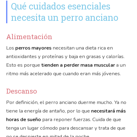
Qué cuidados esenciales
necesita un perro anciano
Alimentación
Los
perros mayores
necesitan una dieta rica en
antioxidantes y proteínas y baja en grasas y calorías.
Esto es porque
tienden a perder masa muscular
a un
ritmo más acelerado que cuando eran más jóvenes.
Descanso
Por definición, el perro anciano duerme mucho. Ya no
tiene la energía de antaño, por lo que
necesitará más
horas de sueño
para reponer fuerzas. Cuida de que
tenga un lugar cómodo para descansar y trata de que
no se despierte en mitad de la noche.