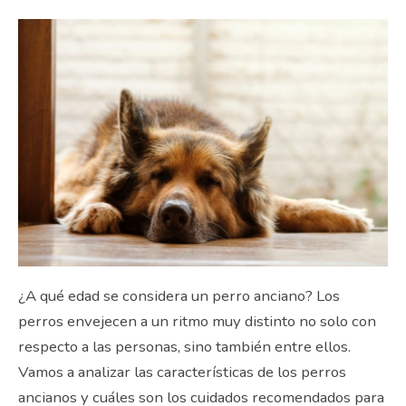
¿A qué edad se considera un perro anciano? Los
perros envejecen a un ritmo muy distinto no solo con
respecto a las personas, sino también entre ellos.
Vamos a analizar las características de los perros
ancianos y cuáles son los cuidados recomendados para