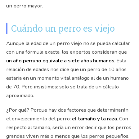
un perro mayor.
Cuándo un perro es viejo
Aunque la edad de un perro viejo no se pueda calcular
con una fórmula exacta, los expertos consideran que
un año perruno equivale a siete años humanos
. Esta
relación de edades nos dice que un perro de 10 años
estaría en un momento vital análogo al de un humano
de 70. Pero insistimos: solo se trata de un cálculo
aproximado.
¿Por qué? Porque hay dos factores que determinarán
el envejecimiento del perro:
el tamaño y la raza
. Con
respecto al tamaño, sería un error decir que los perros
grandes viven más o menos que los perros pequeños.