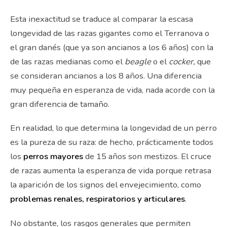
Esta inexactitud se traduce al comparar la escasa
longevidad de las razas gigantes como el Terranova o
el gran danés (que ya son ancianos a los 6 años) con la
de las razas medianas como el
beagle
o el
cocker,
que
se consideran ancianos a los 8 años. Una diferencia
muy pequeña en esperanza de vida, nada acorde con la
gran diferencia de tamaño.
En realidad, lo que determina la longevidad de un perro
es la pureza de su raza: de hecho, prácticamente todos
los
perros mayores
de 15 años son mestizos. El cruce
de razas aumenta la esperanza de vida porque retrasa
la aparición de los signos del envejecimiento, como
problemas renales, respiratorios y articulares
.
No obstante, los rasgos generales que permiten