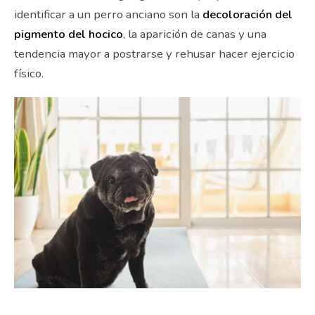
identificar a un perro anciano son la
decoloración del
pigmento del hocico
, la aparición de canas y una
tendencia mayor a postrarse y rehusar hacer ejercicio
físico.