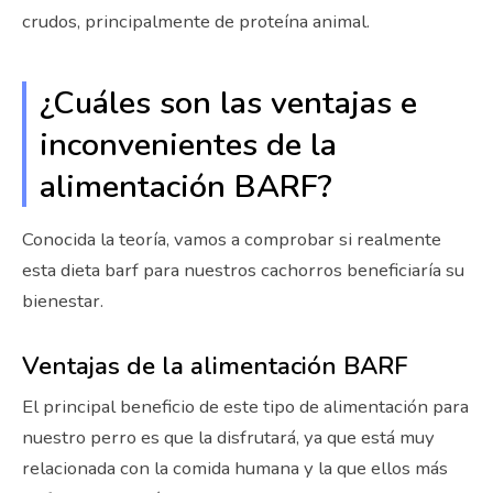
crudos, principalmente de proteína animal.
¿Cuáles son las ventajas e
inconvenientes de la
alimentación BARF?
Conocida la teoría, vamos a comprobar si realmente
esta dieta barf para nuestros cachorros beneficiaría su
bienestar.
Ventajas de la alimentación BARF
El principal beneficio de este tipo de alimentación para
nuestro perro es que la disfrutará, ya que está muy
relacionada con la comida humana y la que ellos más