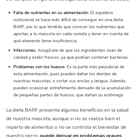
Falta de nutrientes en su alimentación
. El equilibrio
nutricional se hace más difícil de conseguir en una dieta
BARF, por lo que tendrás que conocer los nutrientes que
aportas a tu mascota en cada comida y tener en cuenta de
qué elemento tiene insuficiencia.
Infecciones
. Asegúrate de que los ingredientes sean de
calidad y estén frescos, ya que podrían contener bacterias.
Problemas con los huesos
. Es la parte más perjudicial de
esta alimentación, pues pueden dañar los dientes de
nuestras mascotas, o cortar sus encías y lengua. Además,
pueden ocasionar estreñimiento derivado de la acumulación
de pequeñas partes de huesos, que dañan su estómago.
La dieta BARF presenta algunos beneficios en la salud
de nuestra mascota, aunque si no se realiza bien el
reparto de alimentos o no se controla el bienestar de
nuestro perro,
puede derivar en problemas graves