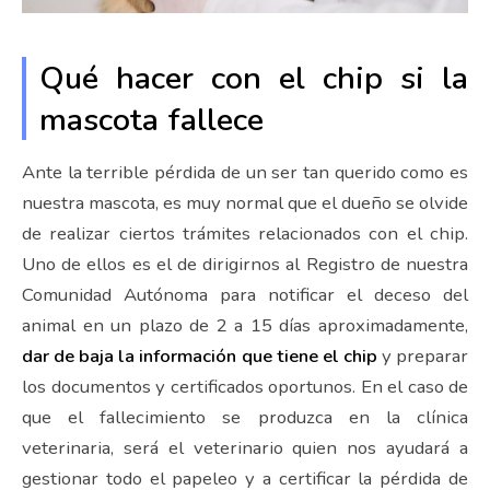
Qué hacer con el chip si la
mascota fallece
Ante la terrible pérdida de un ser tan querido como es
nuestra mascota, es muy normal que el dueño se olvide
de realizar ciertos trámites relacionados con el chip.
Uno de ellos es el de dirigirnos al Registro de nuestra
Comunidad Autónoma para notificar el deceso del
animal en un plazo de 2 a 15 días aproximadamente,
dar de baja la información que tiene el chip
y preparar
los documentos y certificados oportunos. En el caso de
que el fallecimiento se produzca en la clínica
veterinaria, será el veterinario quien nos ayudará a
gestionar todo el papeleo y a certificar la pérdida de