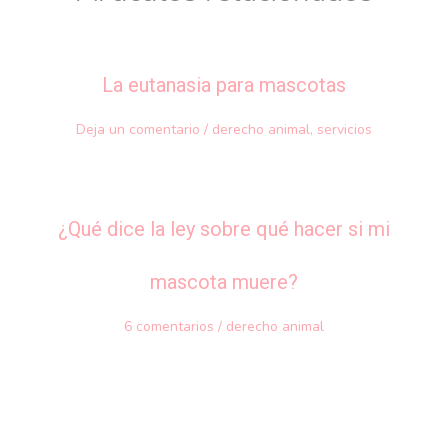
La eutanasia para mascotas
Deja un comentario
/
derecho animal
,
servicios
¿Qué dice la ley sobre qué hacer si mi
mascota muere?
6 comentarios
/
derecho animal