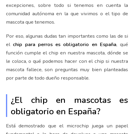
excepciones, sobre todo si tenemos en cuenta la
comunidad autónoma en la que vivimos o el tipo de
mascota que tenemos.
Por eso, algunas dudas tan importantes como las de si
el
chip para perros es obligatorio en España
, qué
función cumple el chip en nuestra mascota, dónde se
le coloca, o qué podemos hacer con el chip si nuestra
mascota fallece, son preguntas muy bien planteadas
por parte de todo dueño responsable.
¿El chip en mascotas es
obligatorio en España?
Está demostrado que el microchip juega un papel