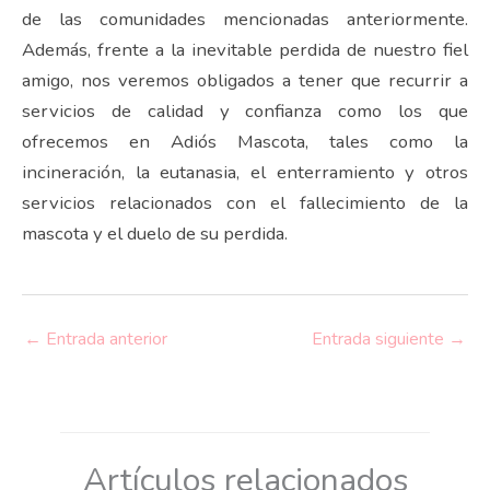
de las comunidades mencionadas anteriormente.
Además, frente a la inevitable perdida de nuestro fiel
amigo, nos veremos obligados a tener que recurrir a
servicios de calidad y confianza como los que
ofrecemos en Adiós Mascota, tales como la
incineración, la eutanasia, el enterramiento y otros
servicios relacionados con el fallecimiento de la
mascota y el duelo de su perdida.
←
Entrada anterior
Entrada siguiente
→
Artículos relacionados