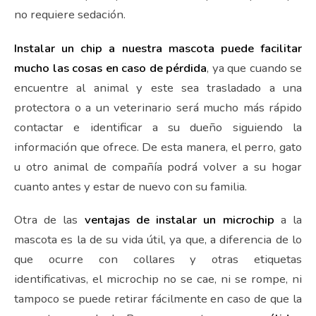
no requiere sedación.
Instalar un chip a nuestra mascota puede facilitar
mucho las cosas en caso de pérdida
, ya que cuando se
encuentre al animal y este sea trasladado a una
protectora o a un veterinario será mucho más rápido
contactar e identificar a su dueño siguiendo la
información que ofrece. De esta manera, el perro, gato
u otro animal de compañía podrá volver a su hogar
cuanto antes y estar de nuevo con su familia.
Otra de las
ventajas de instalar un microchip
a la
mascota es la de su vida útil, ya que, a diferencia de lo
que ocurre con collares y otras etiquetas
identificativas, el microchip no se cae, ni se rompe, ni
tampoco se puede retirar fácilmente en caso de que la