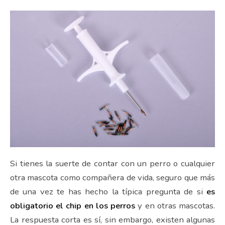
Si tienes la suerte de contar con un perro o cualquier
otra mascota como compañera de vida, seguro que más
de una vez te has hecho la típica pregunta de si
es
obligatorio el chip en los perros
y en otras mascotas.
La respuesta corta es sí, sin embargo, existen algunas