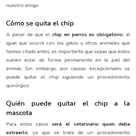
nuestro amigo.
Cómo se quita el chip
A pesar de que el
chip en perros es obligatorio
, al
igual que ocurre con los gatos y otros animales que
hemos citado antes, es importante que sepas que estos
suelen estar de forma permanente en la piel del
animal. Sin embargo, por causas excepcionales se
puede quitar el chip siguiendo un procedimiento
quirúrgico.
Quién puede quitar el chip a la
mascota
Para estos casos
será el veterinario quien deba
extraerlo
, ya que se trata de un procedimiento