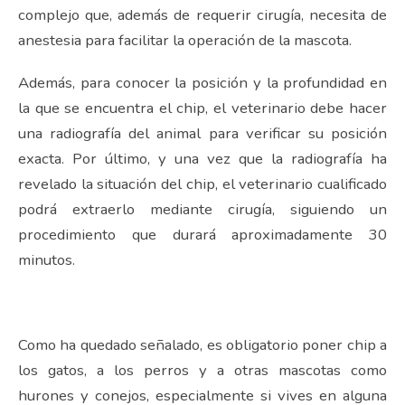
complejo que, además de requerir cirugía, necesita de
anestesia para facilitar la operación de la mascota.
Además, para conocer la posición y la profundidad en
la que se encuentra el chip, el veterinario debe hacer
una radiografía del animal para verificar su posición
exacta. Por último, y una vez que la radiografía ha
revelado la situación del chip, el veterinario cualificado
podrá extraerlo mediante cirugía, siguiendo un
procedimiento que durará aproximadamente 30
minutos.
Como ha quedado señalado, es obligatorio poner chip a
los gatos, a los perros y a otras mascotas como
hurones y conejos, especialmente si vives en alguna