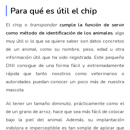
Para qué es útil el chip
El chip o
transponder
cumple la función de servir
como método de identificación de los animales
, algo
muy útil si lo que se quiere saber son datos concretos
de un animal, como su nombre, peso, edad u otra
información útil que ha sido registrada. Este pequeño
DNI consigue de una forma fácil y extremadamente
rápida que tanto nosotros como veterinarios o
autoridades puedan conocer un poco más de nuestra
mascota.
Al tener un tamaño diminuto, prácticamente como el
de un grano de arroz, hace que sea más fácil de colocar
bajo la piel del animal. Además, su implantación
indolora e imperceptible es tan simple de aplicar que