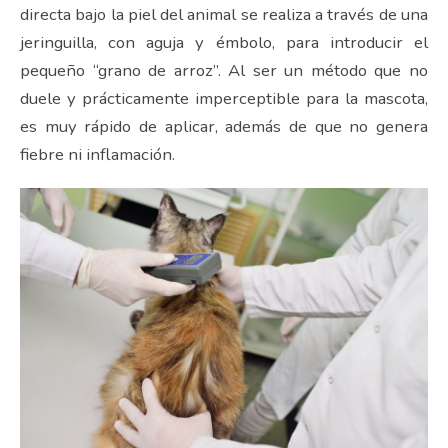
directa bajo la piel del animal se realiza a través de una
jeringuilla, con aguja y émbolo, para introducir el
pequeño “grano de arroz”. Al ser un método que no
duele y prácticamente imperceptible para la mascota,
es muy rápido de aplicar, además de que no genera
fiebre ni inflamación.