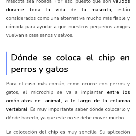
mascota sea robada. Por eso, puesto que son
válidos
durante toda la vida de la mascota
, están
considerados como una alternativa mucho más fiable y
cómoda para ayudar a que nuestros pequeños amigos
vuelvan a casa sanos y salvos.
Dónde se coloca el chip en
perros y gatos
Para el caso más común, como ocurre con perros y
gatos, el microchip se va a implantar
entre los
omóplatos del animal, a lo largo de la columna
vertebral
. Es muy importante saber dónde colocarlo y
dónde hacerlo, ya que este no se debe mover mucho.
La colocación del chip es muy sencilla. Su aplicación