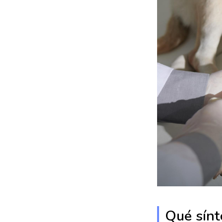
Qué sínt