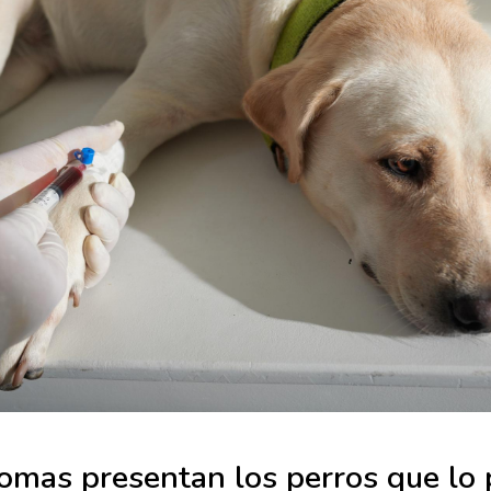
omas presentan los perros que lo