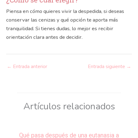
Piensa en cómo quieres vivir la despedida, si deseas
conservar las cenizas y qué opción te aporta más
tranquilidad. Si tienes dudas, lo mejor es recibir
orientación clara antes de decidir.
←
Entrada anterior
Entrada siguiente
→
Artículos relacionados
Qué pasa después de una eutanasia a