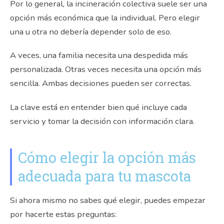
Por lo general, la incineración colectiva suele ser una
opción más económica que la individual. Pero elegir
una u otra no debería depender solo de eso.
A veces, una familia necesita una despedida más
personalizada. Otras veces necesita una opción más
sencilla. Ambas decisiones pueden ser correctas.
La clave está en entender bien qué incluye cada
servicio y tomar la decisión con información clara.
Cómo elegir la opción más
adecuada para tu mascota
Si ahora mismo no sabes qué elegir, puedes empezar
por hacerte estas preguntas: