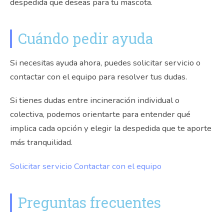
despedida que deseas para tu mascota.
Cuándo pedir ayuda
Si necesitas ayuda ahora, puedes solicitar servicio o
contactar con el equipo para resolver tus dudas.
Si tienes dudas entre incineración individual o
colectiva, podemos orientarte para entender qué
implica cada opción y elegir la despedida que te aporte
más tranquilidad.
Solicitar servicio
Contactar con el equipo
Preguntas frecuentes