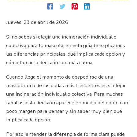
Jueves, 23 de abril de 2026
Si no sabes si elegir una incineración individual o
colectiva para tu mascota, en esta guía te explicamos
las diferencias principales, qué implica cada opción y
cómo tomar la decisión con más calma.
Cuando llega el momento de despedirse de una
mascota, una de las dudas más frecuentes es si elegir
una incineración individual o colectiva. Para muchas
familias, esta decisión aparece en medio del dolor, con
poco margen para pensar y sin saber muy bien qué
implica cada opción.
Por eso, entender la diferencia de forma clara puede