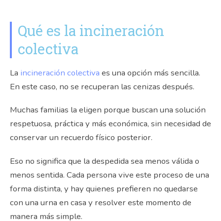
Qué es la incineración
colectiva
La
incineración colectiva
es una opción más sencilla.
En este caso, no se recuperan las cenizas después.
Muchas familias la eligen porque buscan una solución
respetuosa, práctica y más económica, sin necesidad de
conservar un recuerdo físico posterior.
Eso no significa que la despedida sea menos válida o
menos sentida. Cada persona vive este proceso de una
forma distinta, y hay quienes prefieren no quedarse
con una urna en casa y resolver este momento de
manera más simple.