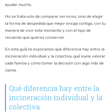
ayudar mucho.
No se trata solo de comparar servicios, sino de elegir
la forma de despedida que mejor encaja contigo, con tu
manera de vivir este momento y con el tipo de
recuerdo que quieres conservar.
En esta guía te explicamos qué diferencia hay entre la
incineración individual y la colectiva, qué suele valorar
cada familia y cómo tomar la decisión con algo más de
calma.
Qué diferencia hay entre la
incineración individual y la
colectiva