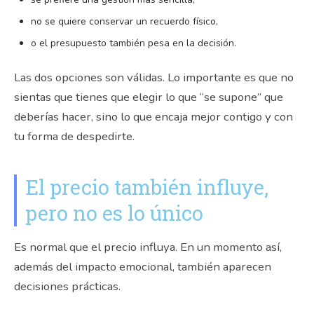
no se quiere conservar un recuerdo físico,
o el presupuesto también pesa en la decisión.
Las dos opciones son válidas. Lo importante es que no
sientas que tienes que elegir lo que “se supone” que
deberías hacer, sino lo que encaja mejor contigo y con
tu forma de despedirte.
El precio también influye,
pero no es lo único
Es normal que el precio influya. En un momento así,
además del impacto emocional, también aparecen
decisiones prácticas.