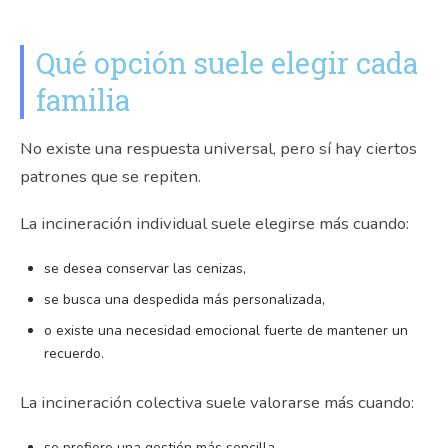
Qué opción suele elegir cada
familia
No existe una respuesta universal, pero sí hay ciertos
patrones que se repiten.
La incineración individual suele elegirse más cuando:
se desea conservar las cenizas,
se busca una despedida más personalizada,
o existe una necesidad emocional fuerte de mantener un
recuerdo.
La incineración colectiva suele valorarse más cuando:
se prefiere una gestión más sencilla,