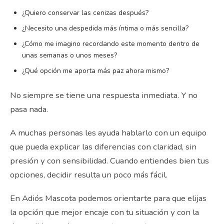
¿Quiero conservar las cenizas después?
¿Necesito una despedida más íntima o más sencilla?
¿Cómo me imagino recordando este momento dentro de
unas semanas o unos meses?
¿Qué opción me aporta más paz ahora mismo?
No siempre se tiene una respuesta inmediata. Y no
pasa nada.
A muchas personas les ayuda hablarlo con un equipo
que pueda explicar las diferencias con claridad, sin
presión y con sensibilidad. Cuando entiendes bien tus
opciones, decidir resulta un poco más fácil.
En Adiós Mascota podemos orientarte para que elijas
la opción que mejor encaje con tu situación y con la