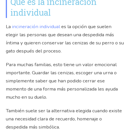
Qué es la incineración
individual
La
incineración individual
es la opción que suelen
elegir las personas que desean una despedida más
íntima y quieren conservar las cenizas de su perro o su
gato después del proceso.
Para muchas familias, esto tiene un valor emocional
importante. Guardar las cenizas, escoger una urna o
simplemente saber que han podido cerrar ese
momento de una forma más personalizada les ayuda
mucho en su duelo.
También suele ser la alternativa elegida cuando existe
una necesidad clara de recuerdo, homenaje o
despedida más simbólica.