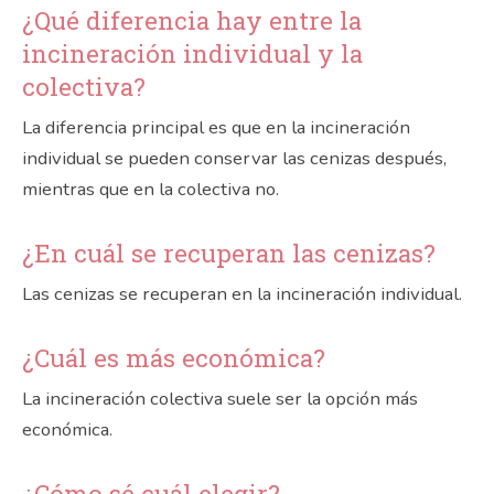
¿Qué diferencia hay entre la
incineración individual y la
colectiva?
La diferencia principal es que en la incineración
individual se pueden conservar las cenizas después,
mientras que en la colectiva no.
¿En cuál se recuperan las cenizas?
Las cenizas se recuperan en la incineración individual.
¿Cuál es más económica?
La incineración colectiva suele ser la opción más
económica.
¿Cómo sé cuál elegir?