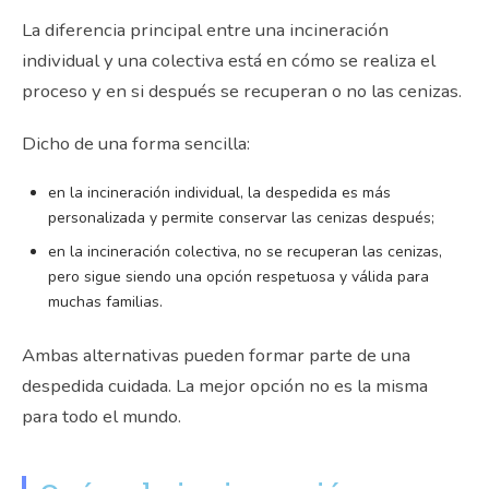
La diferencia principal entre una incineración
individual y una colectiva está en cómo se realiza el
proceso y en si después se recuperan o no las cenizas.
Dicho de una forma sencilla:
en la incineración individual, la despedida es más
personalizada y permite conservar las cenizas después;
en la incineración colectiva, no se recuperan las cenizas,
pero sigue siendo una opción respetuosa y válida para
muchas familias.
Ambas alternativas pueden formar parte de una
despedida cuidada. La mejor opción no es la misma
para todo el mundo.