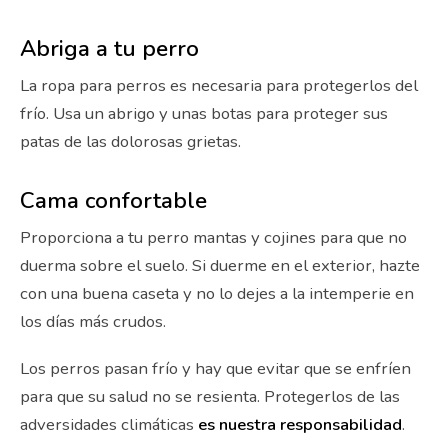
Abriga a tu perro
La ropa para perros es necesaria para protegerlos del
frío. Usa un abrigo y unas botas para proteger sus
patas de las dolorosas grietas.
Cama confortable
Proporciona a tu perro mantas y cojines para que no
duerma sobre el suelo. Si duerme en el exterior, hazte
con una buena caseta y no lo dejes a la intemperie en
los días más crudos.
Los perros pasan frío y hay que evitar que se enfríen
para que su salud no se resienta. Protegerlos de las
adversidades climáticas
es nuestra responsabilidad
.