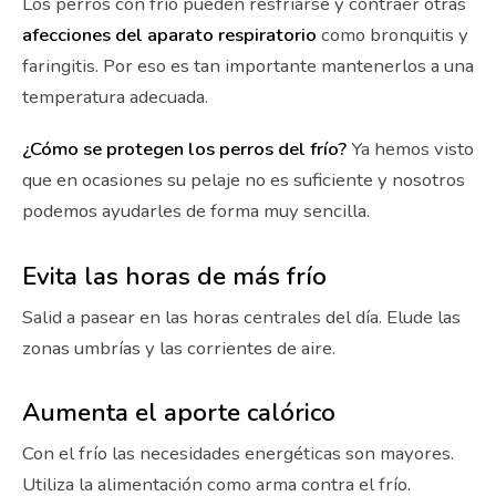
Los perros con frío pueden resfriarse y contraer otras
afecciones del aparato respiratorio
como bronquitis y
faringitis. Por eso es tan importante mantenerlos a una
temperatura adecuada.
¿Cómo se protegen los perros del frío?
Ya hemos visto
que en ocasiones su pelaje no es suficiente y nosotros
podemos ayudarles de forma muy sencilla.
Evita las horas de más frío
Salid a pasear en las horas centrales del día. Elude las
zonas umbrías y las corrientes de aire.
Aumenta el aporte calórico
Con el frío las necesidades energéticas son mayores.
Utiliza la alimentación como arma contra el frío.