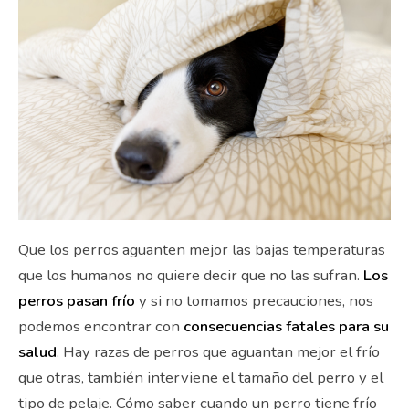
Que los perros aguanten mejor las bajas temperaturas
que los humanos no quiere decir que no las sufran.
Los
perros pasan frío
y si no tomamos precauciones, nos
podemos encontrar con
consecuencias fatales para su
salud
. Hay razas de perros que aguantan mejor el frío
que otras, también interviene el tamaño del perro y el
tipo de pelaje. Cómo saber cuando un perro tiene frío