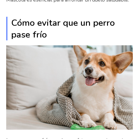
Cómo evitar que un perro
pase frío