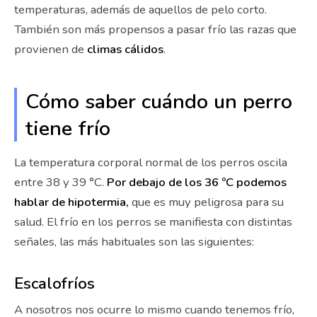
temperaturas, además de aquellos de pelo corto.
También son más propensos a pasar frío las razas que
provienen de
climas cálidos
.
Cómo saber cuándo un perro
tiene frío
La temperatura corporal normal de los perros oscila
entre 38 y 39 °C.
Por debajo de los 36 ºC podemos
hablar de hipotermia,
que es muy peligrosa para su
salud. El frío en los perros se manifiesta con distintas
señales, las más habituales son las siguientes:
Escalofríos
A nosotros nos ocurre lo mismo cuando tenemos frío,