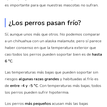
es importante para que nuestras mascotas no sufran.
¿Los perros pasan frío?
Sí, aunque unos más que otros. No podemos comparar
a un chihuahua con un alaska malamute, pero sí parece
haber consenso en que la temperatura exterior que
casi todos los perros pueden soportar bien es de
hasta
6 °C
.
Las temperaturas más bajas que pueden soportar sin
riesgos
algunas razas grandes
y habituadas al frío es
de
entre -4 y -5 °C
. Con temperaturas más bajas, todos
los perros pueden sufrir hipotermia.
Los perros
más pequeños
acusan más las bajas