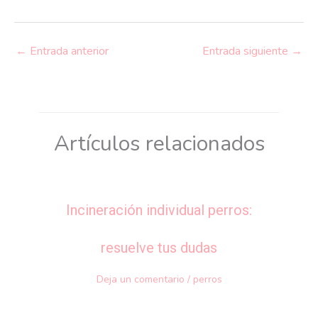
←
Entrada anterior
Entrada siguiente
→
Artículos relacionados
Incineración individual perros:
resuelve tus dudas
Deja un comentario
/
perros