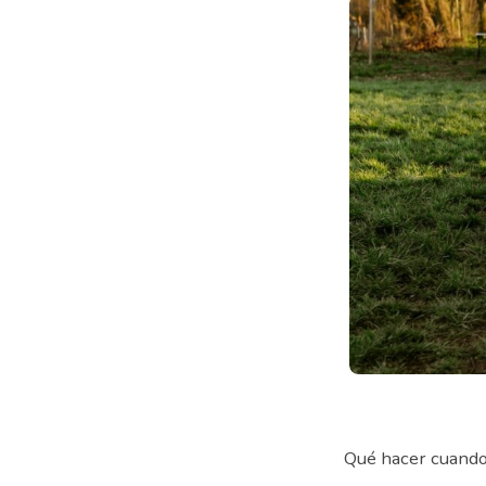
Qué hacer cuando