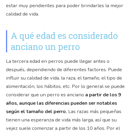
estar muy pendientes para poder brindarles la mejor
calidad de vida.
A qué edad es considerado
anciano un perro
La tercera edad en perros puede llegar antes o
después, dependiendo de diferentes factores. Puede
influir su calidad de vida, la raza, el tamaño, el tipo de
alimentación, los hábitos, etc. Por lo general se puede
considerar que un perro es anciano
a partir de los 9
años, aunque las diferencias pueden ser notables
según el tamaño del perro.
Las razas más pequeñas
tienen una esperanza de vida más larga, así que su
vejez suele comenzar a partir de los 10 años. Por el