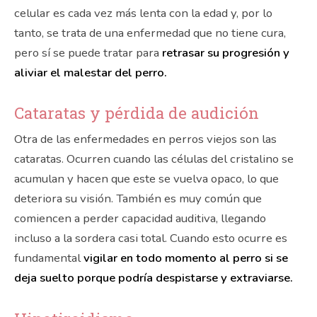
celular es cada vez más lenta con la edad y, por lo
tanto, se trata de una enfermedad que no tiene cura,
pero sí se puede tratar para
retrasar su progresión y
aliviar el malestar del perro.
Cataratas y pérdida de audición
Otra de las enfermedades en perros viejos son las
cataratas. Ocurren cuando las células del cristalino se
acumulan y hacen que este se vuelva opaco, lo que
deteriora su visión. También es muy común que
comiencen a perder capacidad auditiva, llegando
incluso a la sordera casi total. Cuando esto ocurre es
fundamental
vigilar en todo momento al perro si se
deja suelto porque podría despistarse y extraviarse.