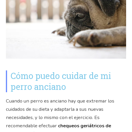
Cómo puedo cuidar de mi
perro anciano
Cuando un perro es anciano hay que extremar los
cuidados de su dieta y adaptarla a sus nuevas
necesidades, y lo mismo con el ejercicio. Es
recomendable efectuar
chequeos geriátricos de