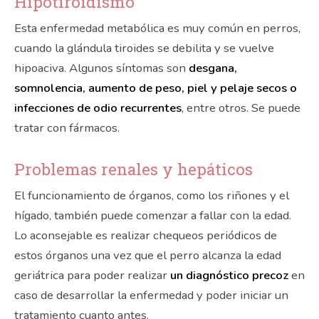
Hipotiroidismo
Esta enfermedad metabólica es muy común en perros,
cuando la glándula tiroides se debilita y se vuelve
hipoaciva. Algunos síntomas son
desgana,
somnolencia, aumento de peso, piel y pelaje secos o
infecciones de odio recurrentes
, entre otros. Se puede
tratar con fármacos.
Problemas renales y hepáticos
El funcionamiento de órganos, como los riñones y el
hígado, también puede comenzar a fallar con la edad.
Lo aconsejable es realizar chequeos periódicos de
estos órganos una vez que el perro alcanza la edad
geriátrica para poder realizar
un diagnóstico precoz
en
caso de desarrollar la enfermedad y poder iniciar un
tratamiento cuanto antes.