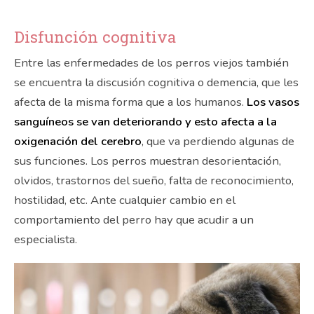
Disfunción cognitiva
Entre las enfermedades de los perros viejos también
se encuentra la discusión cognitiva o demencia, que les
afecta de la misma forma que a los humanos.
Los vasos
sanguíneos se van deteriorando y esto afecta a la
oxigenación del cerebro
, que va perdiendo algunas de
sus funciones. Los perros muestran desorientación,
olvidos, trastornos del sueño, falta de reconocimiento,
hostilidad, etc. Ante cualquier cambio en el
comportamiento del perro hay que acudir a un
especialista.