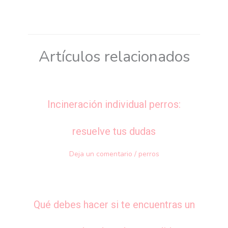
Artículos relacionados
Incineración individual perros:
resuelve tus dudas
Deja un comentario
/
perros
Qué debes hacer si te encuentras un