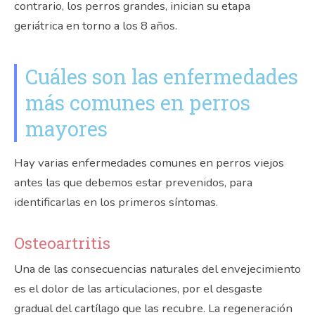
contrario, los perros grandes, inician su etapa
geriátrica en torno a los 8 años.
Cuáles son las enfermedades
más comunes en perros
mayores
Hay varias enfermedades comunes en perros viejos
antes las que debemos estar prevenidos, para
identificarlas en los primeros síntomas.
Osteoartritis
Una de las consecuencias naturales del envejecimiento
es el dolor de las articulaciones, por el desgaste
gradual del cartílago que las recubre. La regeneración