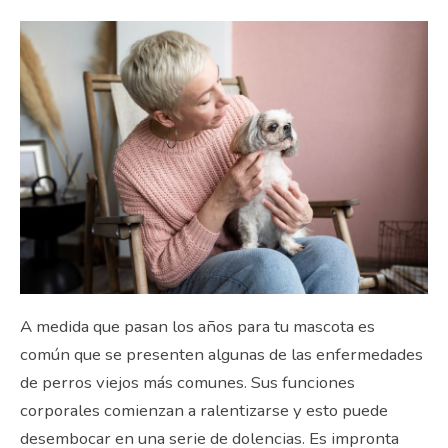
A medida que pasan los años para tu mascota es
común que se presenten algunas de las enfermedades
de perros viejos más comunes. Sus funciones
corporales comienzan a ralentizarse y esto puede
desembocar en una serie de dolencias. Es impronta