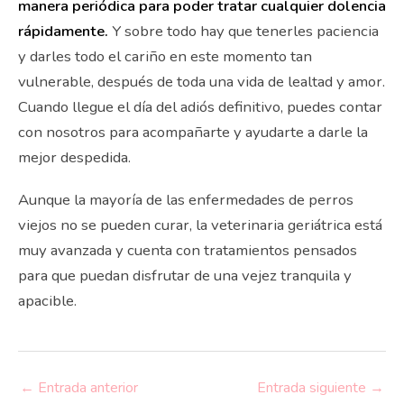
manera periódica para poder tratar cualquier dolencia
rápidamente.
Y sobre todo hay que tenerles paciencia
y darles todo el cariño en este momento tan
vulnerable, después de toda una vida de lealtad y amor.
Cuando llegue el día del adiós definitivo, puedes contar
con nosotros para acompañarte y ayudarte a darle la
mejor despedida.
Aunque la mayoría de las enfermedades de perros
viejos no se pueden curar, la veterinaria geriátrica está
muy avanzada y cuenta con tratamientos pensados
para que puedan disfrutar de una vejez tranquila y
apacible.
←
Entrada anterior
Entrada siguiente
→