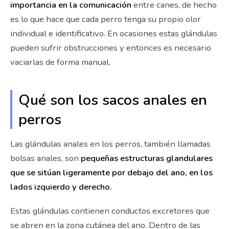
importancia en la comunicación
entre canes, de hecho
es lo que hace que cada perro tenga su propio olor
individual e identificativo. En ocasiones estas glándulas
pueden sufrir obstrucciones y entonces es necesario
vaciarlas de forma manual.
Qué son los sacos anales en
perros
Las glándulas anales en los perros, también llamadas
bolsas anales, son
pequeñas estructuras glandulares
que se sitúan ligeramente por debajo del ano, en los
lados izquierdo y derecho.
Estas glándulas contienen conductos excretores que
se abren en la zona cutánea del ano. Dentro de las