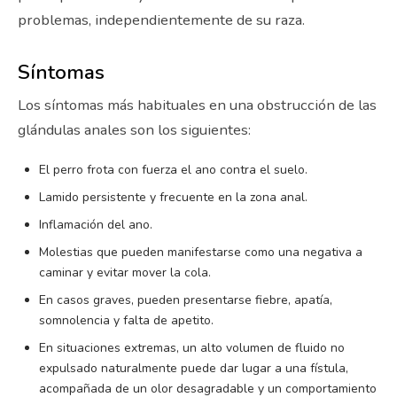
problemas, independientemente de su raza.
Síntomas
Los síntomas más habituales en una obstrucción de las
glándulas anales son los siguientes:
El perro frota con fuerza el ano contra el suelo.
Lamido persistente y frecuente en la zona anal.
Inflamación del ano.
Molestias que pueden manifestarse como una negativa a
caminar y evitar mover la cola.
En casos graves, pueden presentarse fiebre, apatía,
somnolencia y falta de apetito.
En situaciones extremas, un alto volumen de fluido no
expulsado naturalmente puede dar lugar a una fístula,
acompañada de un olor desagradable y un comportamiento