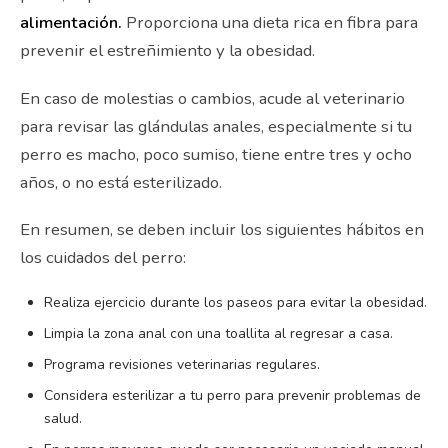
alimentación.
Proporciona una dieta rica en fibra para
prevenir el estreñimiento y la obesidad.
En caso de molestias o cambios, acude al veterinario
para revisar las glándulas anales, especialmente si tu
perro es macho, poco sumiso, tiene entre tres y ocho
años, o no está esterilizado.
En resumen, se deben incluir los siguientes hábitos en
los cuidados del perro:
Realiza ejercicio durante los paseos para evitar la obesidad.
Limpia la zona anal con una toallita al regresar a casa.
Programa revisiones veterinarias regulares.
Considera esterilizar a tu perro para prevenir problemas de
salud.