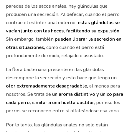
paredes de los sacos anales, hay glándulas que
producen una secreción. Al defecar, cuando el perro
contrae el esfínter anal externo
, estas glándulas se
vacían junto con las heces, facilitando su expulsión.
Sin embargo, también
pueden liberar la secreción en
otras situaciones,
como cuando el perro está
profundamente dormido, relajado o asustado.
La flora bacteriana presente en las glándulas
descompone la secreción y esto hace que tenga un
olor extremadamente desagradable,
al menos para
nosotros. Se trata de
un aroma distintivo y único para
cada perro, similar a una huella dactilar
, por eso los
perros se reconocen entre sí olfateándose esa zona.
Por lo tanto, las glándulas anales no solo están