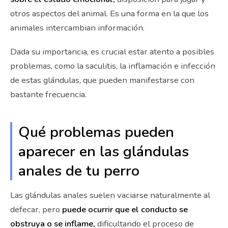
otros aspectos del animal. Es una forma en la que los
animales intercambian información.
Dada su importancia, es crucial estar atento a posibles
problemas, como la saculitis, la inflamación e infección
de estas glándulas, que pueden manifestarse con
bastante frecuencia.
Qué problemas pueden
aparecer en las glándulas
anales de tu perro
Las glándulas anales suelen vaciarse naturalmente al
defecar, pero
puede ocurrir que el conducto se
obstruya o se inflame,
dificultando el proceso de