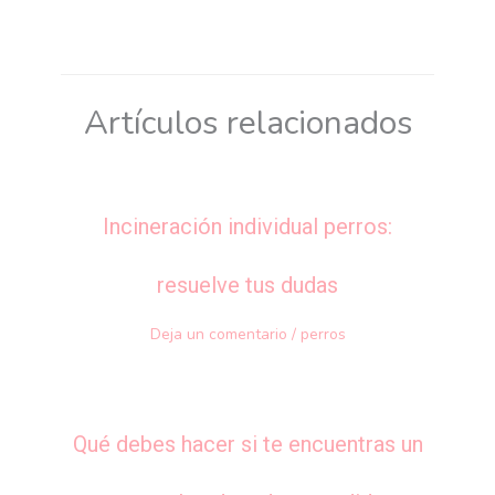
Artículos relacionados
Incineración individual perros:
resuelve tus dudas
Deja un comentario
/
perros
Qué debes hacer si te encuentras un