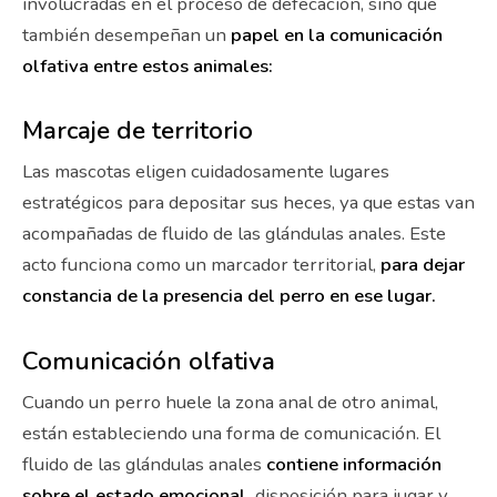
involucradas en el proceso de defecación, sino que
también desempeñan un
papel en la comunicación
olfativa entre estos animales:
Marcaje de territorio
Las mascotas eligen cuidadosamente lugares
estratégicos para depositar sus heces, ya que estas van
acompañadas de fluido de las glándulas anales. Este
acto funciona como un marcador territorial,
para dejar
constancia de la presencia del perro en ese lugar.
Comunicación olfativa
Cuando un perro huele la zona anal de otro animal,
están estableciendo una forma de comunicación. El
fluido de las glándulas anales
contiene información
sobre el estado emocional,
disposición para jugar y