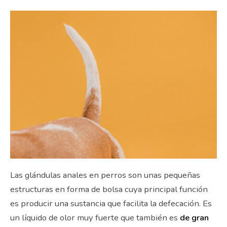
Las glándulas anales en perros son unas pequeñas
estructuras en forma de bolsa cuya principal función
es producir una sustancia que facilita la defecación. Es
un líquido de olor muy fuerte que también es
de gran