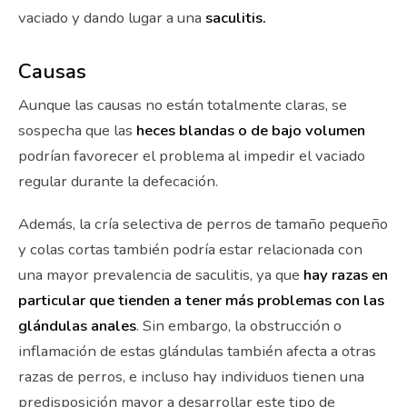
vaciado y dando lugar a una
saculitis.
Causas
Aunque las causas no están totalmente claras, se
sospecha que las
heces blandas o de bajo volumen
podrían favorecer el problema al impedir el vaciado
regular durante la defecación.
Además, la cría selectiva de perros de tamaño pequeño
y colas cortas también podría estar relacionada con
una mayor prevalencia de saculitis, ya que
hay razas en
particular que tienden a tener más problemas con las
glándulas anales
. Sin embargo, la obstrucción o
inflamación de estas glándulas también afecta a otras
razas de perros, e incluso hay individuos tienen una
predisposición mayor a desarrollar este tipo de