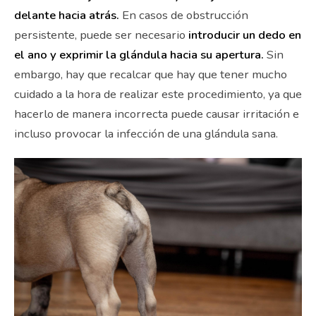
delante hacia atrás.
En casos de obstrucción
persistente, puede ser necesario
introducir un dedo en
el ano y exprimir la glándula hacia su apertura.
Sin
embargo, hay que recalcar que hay que tener mucho
cuidado a la hora de realizar este procedimiento, ya que
hacerlo de manera incorrecta puede causar irritación e
incluso provocar la infección de una glándula sana.