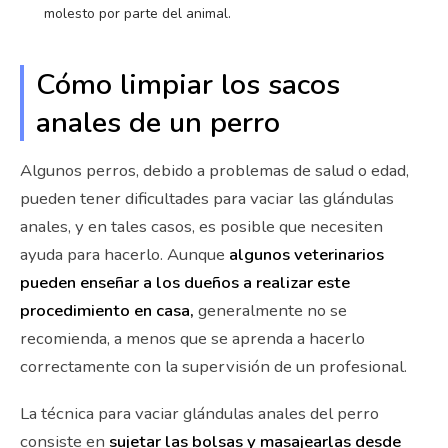
molesto por parte del animal.
Cómo limpiar los sacos
anales de un perro
Algunos perros, debido a problemas de salud o edad,
pueden tener dificultades para vaciar las glándulas
anales, y en tales casos, es posible que necesiten
ayuda para hacerlo. Aunque
algunos veterinarios
pueden enseñar a los dueños a realizar este
procedimiento en casa,
generalmente no se
recomienda, a menos que se aprenda a hacerlo
correctamente con la supervisión de un profesional.
La técnica para vaciar glándulas anales del perro
consiste en
sujetar las bolsas y masajearlas desde