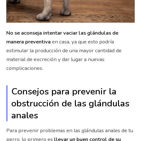
No se aconseja intentar vaciar las glándulas de
manera preventiva
en casa, ya que esto podría
estimular la producción de una mayor cantidad de
material de excreción y dar lugar a nuevas
complicaciones.
Consejos para prevenir la
obstrucción de las glándulas
anales
Para prevenir problemas en las glándulas anales de tu
perro, lo primero es
llevar un buen control de su