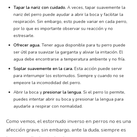
Tapar la nariz con cuidado.
A veces, tapar suavemente la
nariz del perro puede ayudar a abrir la boca y facilitar la
respiración. Sin embargo, esto puede variar en cada perro,
por lo que es importante observar su reacción y no
estresarle.
Ofrecer agua.
Tener agua disponible para tu perro puede
ser útil para suavizar la garganta y aliviar la irritación. El
agua debe encontrarse a temperatura ambiente y no fría.
Soplar suavemente en la cara.
Esta acción puede servir
para interrumpir los estornudos. Siempre y cuando no se
empeore la incomodidad del perro.
Abrir la boca y
presionar la lengua
. Si el perro lo permite,
puedes intentar abrir su boca y presionar la lengua para
ayudarle a respirar con normalidad.
Como vemos, el estornudo inverso en perros no es una
afección grave, sin embargo, ante la duda, siempre es