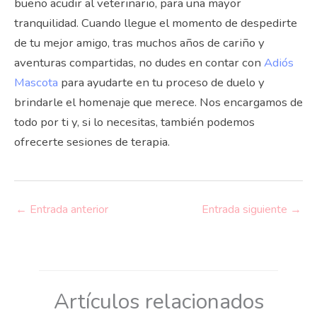
bueno acudir al veterinario, para una mayor
tranquilidad. Cuando llegue el momento de despedirte
de tu mejor amigo, tras muchos años de cariño y
aventuras compartidas, no dudes en contar con
Adiós
Mascota
para ayudarte en tu proceso de duelo y
brindarle el homenaje que merece. Nos encargamos de
todo por ti y, si lo necesitas, también podemos
ofrecerte sesiones de terapia.
←
Entrada anterior
Entrada siguiente
→
Artículos relacionados