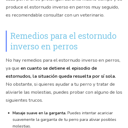
produce el estornudo inverso en perros muy seguido,
es recomendable consultar con un veterinario.
Remedios para el estornudo
inverso en perros
No hay remedios para el estornudo inverso en perros,
ya que
en cuanto se detiene el episodio de
estornudos, la situación queda resuelta por sí sola.
No obstante, si quieres ayudar a tu perro y tratar de
aliviarle las molestias, puedes probar con alguno de los
siguientes trucos.
Masaje suave en la garganta.
Puedes intentar acariciar
suavemente la garganta de tu perro para aliviar posibles
molestias.