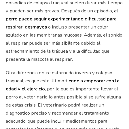
episodios de colapso traqueal suelen durar más tiempo
y pueden ser más graves. Después de un episodio,
el
perro puede seguir experimentando dificultad para
respirar, desmayos
o incluso presentar un color
azulado en las membranas mucosas. Además, el sonido
al respirar puede ser más sibilante debido al
estrechamiento de la tráquea y a la dificultad que
presenta la mascota al respirar.
Otra diferencia entre estornudo inverso y colapso
traqueal, es que este último
tiende a empeorar con la
edad y el ejercicio
, por lo que es importante llevar al
perro al veterinario lo antes posible si se sufre alguna
de estas crisis. El veterinario podrá realizar un
diagnóstico preciso y recomendar el tratamiento
adecuado, que puede incluir medicamentos para