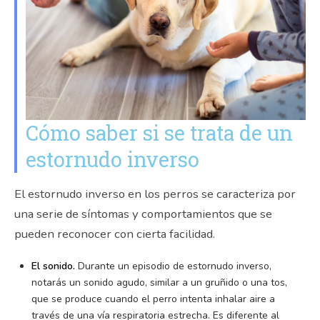
Cómo saber si se trata de un
estornudo inverso
El estornudo inverso en los perros se caracteriza por
una serie de síntomas y comportamientos que se
pueden reconocer con cierta facilidad.
El sonido.
Durante un episodio de estornudo inverso,
notarás un sonido agudo, similar a un gruñido o una tos,
que se produce cuando el perro intenta inhalar aire a
través de una vía respiratoria estrecha. Es diferente al