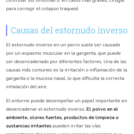
controlar los síntomas o, en casos más graves, cirugía
para corregir el colapso traqueal.
Causas del estornudo inverso
El estornudo inverso en un perro suele ser causado
por un espasmo muscular en la garganta, que puede
ser desencadenado por diferentes factores. Una de las
causas más comunes es la irritación o inflamación de la
garganta o la mucosa nasal, lo que dificulta la correcta
inhalación del aire.
El entorno puede desempeñar un papel importante en
desencadenar el estornudo inverso.
El polvo en el
ambiente, olores fuertes, productos de limpieza o
sustancias irritantes
pueden irritar las vías