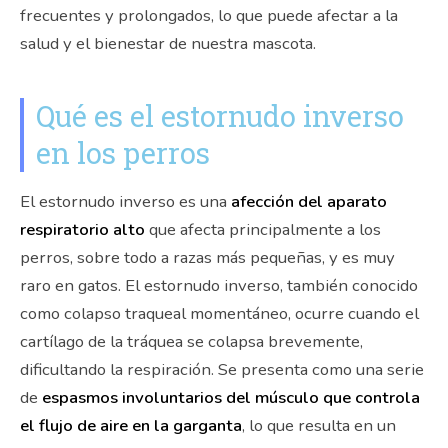
frecuentes y prolongados, lo que puede afectar a la
salud y el bienestar de nuestra mascota.
Qué es el estornudo inverso
en los perros
El estornudo inverso es una
afección del aparato
respiratorio alto
que afecta principalmente a los
perros, sobre todo a razas más pequeñas, y es muy
raro en gatos. El estornudo inverso, también conocido
como colapso traqueal momentáneo, ocurre cuando el
cartílago de la tráquea se colapsa brevemente,
dificultando la respiración. Se presenta como una serie
de
espasmos involuntarios del músculo que controla
el flujo de aire en la garganta
, lo que resulta en un