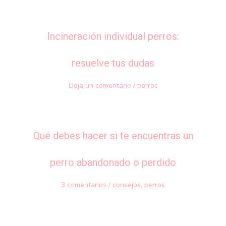
Incineración individual perros:
resuelve tus dudas
Deja un comentario
/
perros
Qué debes hacer si te encuentras un
perro abandonado o perdido
3 comentarios
/
consejos
,
perros