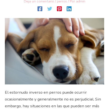
Deja un comentario
/
perros
/ Por
admin
El estornudo inverso en perros puede ocurrir
ocasionalmente y generalmente no es perjudicial. Sin
embargo, hay situaciones en las que pueden ser más