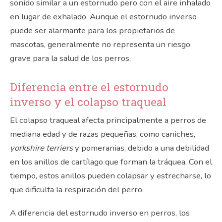
sonido similar a un estornudo pero con el aire inhalado
en lugar de exhalado. Aunque el estornudo inverso
puede ser alarmante para los propietarios de
mascotas, generalmente no representa un riesgo
grave para la salud de los perros.
Diferencia entre el estornudo
inverso y el colapso traqueal
El colapso traqueal afecta principalmente a perros de
mediana edad y de razas pequeñas, como caniches,
yorkshire terriers
y pomeranias, debido a una debilidad
en los anillos de cartílago que forman la tráquea. Con el
tiempo, estos anillos pueden colapsar y estrecharse, lo
que dificulta la respiración del perro.
A diferencia del estornudo inverso en perros, los