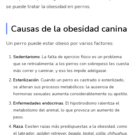
se puede tratar la obesidad en perros.
Causas de la obesidad canina
Un perro puede estar obeso por varios factores:
Sedentarismo
. La falta de ejercicio físico es un problema
que se retroalimenta: a los perros con sobrepeso les cuesta
más correr y caminar, y eso les impide adelgazar.
Esterilización
. Cuando un perro es castrado o esterilizado,
se alteran sus procesos metabólicos: la ausencia de
hormonas sexuales aumenta considerablemente su apetito.
Enfermedades endocrinas
. El hipotiroidismo ralentiza el
metabolismo del animal, lo que provoca un aumento de
peso.
Raza
. Existen razas más predispuestas a la obesidad, como
el labrador,
golden retriever, beagle, teckel, collie, chihuahua,