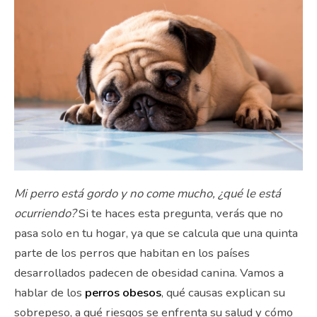
Mi perro está gordo y no come mucho, ¿qué le está
ocurriendo?
Si te haces esta pregunta, verás que no
pasa solo en tu hogar, ya que se calcula que una quinta
parte de los perros que habitan en los países
desarrollados padecen de obesidad canina. Vamos a
hablar de los
perros obesos
, qué causas explican su
sobrepeso, a qué riesgos se enfrenta su salud y cómo