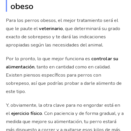
obeso
Para los perros obesos, el mejor tratamiento será el
que le paute el
veterinario
, que determinará su grado
exacto de sobrepeso y te dará las indicaciones
apropiadas según las necesidades del animal.
Por lo pronto, lo que mejor funciona es
controlar su
alimentación
, tanto en cantidad como en calidad.
Existen piensos específicos para perros con
sobrepeso, así que podrías probar a darle alimento de
este tipo.
Y, obviamente, la otra clave para no engordar está en
el
ejercicio físico
. Con paciencia y de forma gradual, y a
medida que mejore su alimentación, tu perro estará
más dispuesto a correr y a quitarse esos kilos de más.