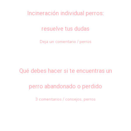
Incineración individual perros:
resuelve tus dudas
Deja un comentario
/
perros
Qué debes hacer si te encuentras un
perro abandonado o perdido
3 comentarios
/
consejos
,
perros