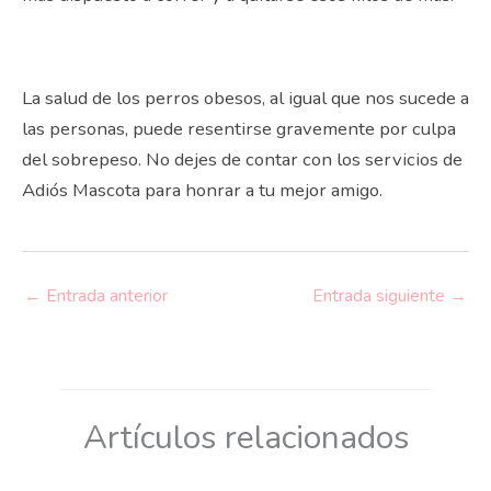
La salud de los perros obesos, al igual que nos sucede a
las personas, puede resentirse gravemente por culpa
del sobrepeso. No dejes de contar con los servicios de
Adiós Mascota para honrar a tu mejor amigo.
←
Entrada anterior
Entrada siguiente
→
Artículos relacionados