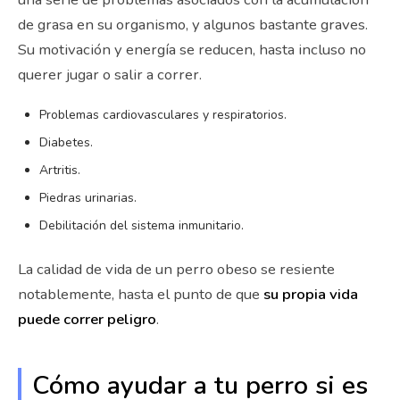
de grasa en su organismo, y algunos bastante graves.
Su motivación y energía se reducen, hasta incluso no
querer jugar o salir a correr.
Problemas cardiovasculares y respiratorios.
Diabetes.
Artritis.
Piedras urinarias.
Debilitación del sistema inmunitario.
La calidad de vida de un perro obeso se resiente
notablemente, hasta el punto de que
su propia vida
puede correr peligro
.
Cómo ayudar a tu perro si es