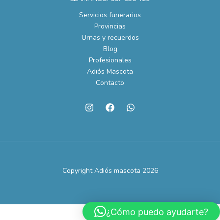
Servicios funerarios
Provincias
Urnas y recuerdos
Blog
Profesionales
Adiós Mascota
Contacto
Copyright Adiós mascota 2026
¿Cómo puedo ayudarte?