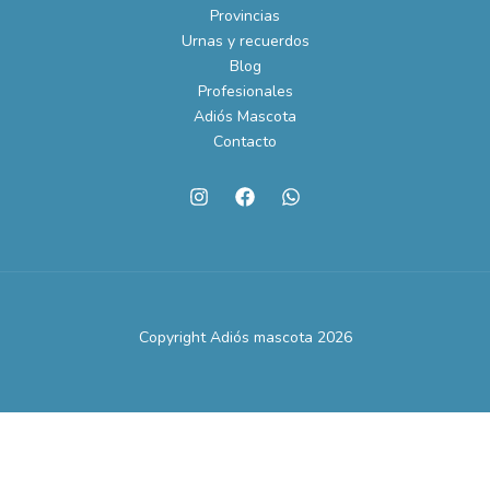
Provincias
Urnas y recuerdos
Blog
Profesionales
Adiós Mascota
Contacto
Copyright Adiós mascota 2026