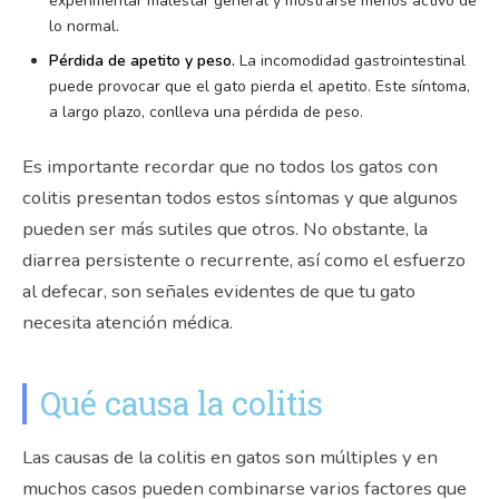
experimentar malestar general y mostrarse menos activo de
lo normal.
Pérdida de apetito y peso.
La incomodidad gastrointestinal
puede provocar que el gato pierda el apetito. Este síntoma,
a largo plazo, conlleva una pérdida de peso.
Es importante recordar que no todos los gatos con
colitis presentan todos estos síntomas y que algunos
pueden ser más sutiles que otros. No obstante, la
diarrea persistente o recurrente, así como el esfuerzo
al defecar, son señales evidentes de que tu gato
necesita atención médica.
Qué causa la colitis
Las causas de la colitis en gatos son múltiples y en
muchos casos pueden combinarse varios factores que