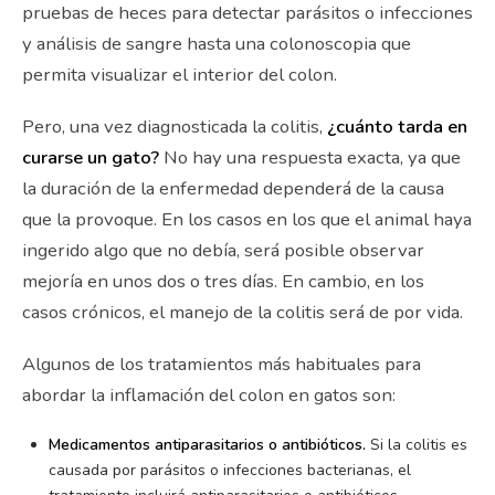
pruebas de heces para detectar parásitos o infecciones
y análisis de sangre hasta una colonoscopia que
permita visualizar el interior del colon.
Pero, una vez diagnosticada la colitis,
¿cuánto tarda en
curarse un gato?
No hay una respuesta exacta, ya que
la duración de la enfermedad dependerá de la causa
que la provoque. En los casos en los que el animal haya
ingerido algo que no debía, será posible observar
mejoría en unos dos o tres días. En cambio, en los
casos crónicos, el manejo de la colitis será de por vida.
Algunos de los tratamientos más habituales para
abordar la inflamación del colon en gatos son:
Medicamentos antiparasitarios o antibióticos.
Si la colitis es
causada por parásitos o infecciones bacterianas, el