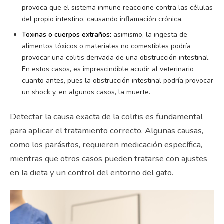
provoca que el sistema inmune reaccione contra las células
del propio intestino, causando inflamación crónica.
Toxinas o cuerpos extraños:
asimismo, la ingesta de
alimentos tóxicos o materiales no comestibles podría
provocar una colitis derivada de una obstrucción intestinal.
En estos casos, es imprescindible acudir al veterinario
cuanto antes, pues la obstrucción intestinal podría provocar
un shock y, en algunos casos, la muerte.
Detectar la causa exacta de la colitis es fundamental
para aplicar el tratamiento correcto. Algunas causas,
como los parásitos, requieren medicación específica,
mientras que otros casos pueden tratarse con ajustes
en la dieta y un control del entorno del gato.