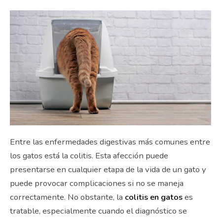
Entre las enfermedades digestivas más comunes entre
los gatos está la colitis. Esta afección puede
presentarse en cualquier etapa de la vida de un gato y
puede provocar complicaciones si no se maneja
correctamente. No obstante, la
colitis en gatos
es
tratable, especialmente cuando el diagnóstico se