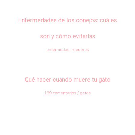
Enfermedades de los conejos: cuáles
son y cómo evitarlas
enfermedad
,
roedores
Qué hacer cuando muere tu gato
199 comentarios
/
gatos