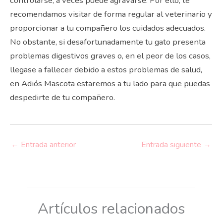
controlarse, a veces puede agravarse. Por ello, te
recomendamos visitar de forma regular al veterinario y
proporcionar a tu compañero los cuidados adecuados.
No obstante, si desafortunadamente tu gato presenta
problemas digestivos graves o, en el peor de los casos,
llegase a fallecer debido a estos problemas de salud,
en Adiós Mascota estaremos a tu lado para que puedas
despedirte de tu compañero.
←
Entrada anterior
Entrada siguiente
→
Artículos relacionados