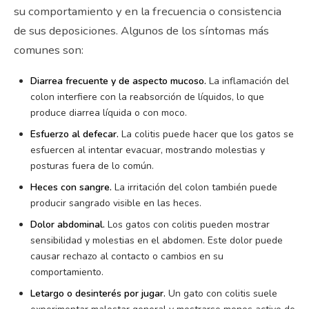
su comportamiento y en la frecuencia o consistencia
de sus deposiciones. Algunos de los síntomas más
comunes son:
Diarrea frecuente y de aspecto mucoso.
La inflamación del
colon interfiere con la reabsorción de líquidos, lo que
produce diarrea líquida o con moco.
Esfuerzo al defecar.
La colitis puede hacer que los gatos se
esfuercen al intentar evacuar, mostrando molestias y
posturas fuera de lo común.
Heces con sangre.
La irritación del colon también puede
producir sangrado visible en las heces.
Dolor abdominal.
Los gatos con colitis pueden mostrar
sensibilidad y molestias en el abdomen. Este dolor puede
causar rechazo al contacto o cambios en su
comportamiento.
Letargo o desinterés por jugar.
Un gato con colitis suele