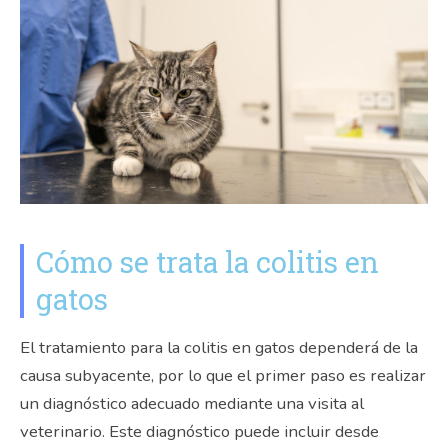
Cómo se trata la colitis en
gatos
El tratamiento para la colitis en gatos dependerá de la
causa subyacente, por lo que el primer paso es realizar
un diagnóstico adecuado mediante una visita al
veterinario. Este diagnóstico puede incluir desde