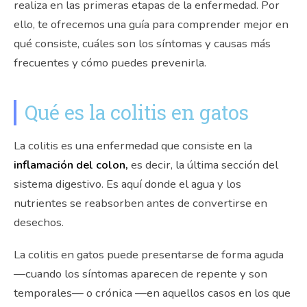
realiza en las primeras etapas de la enfermedad. Por
ello, te ofrecemos una guía para comprender mejor en
qué consiste, cuáles son los síntomas y causas más
frecuentes y cómo puedes prevenirla.
Qué es la colitis en gatos
La colitis es una enfermedad que consiste en la
inflamación del colon
,
es decir, la última sección del
sistema digestivo. Es aquí donde el agua y los
nutrientes se reabsorben antes de convertirse en
desechos.
La colitis en gatos puede presentarse de forma aguda
—cuando los síntomas aparecen de repente y son
temporales— o crónica —en aquellos casos en los que