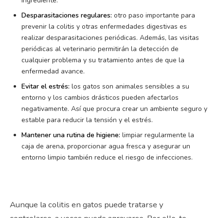
ingrediente.
Desparasitaciones regulares:
otro paso importante para
prevenir la colitis y otras enfermedades digestivas es
realizar desparasitaciones periódicas. Además, las visitas
periódicas al veterinario permitirán la detección de
cualquier problema y su tratamiento antes de que la
enfermedad avance.
Evitar el estrés:
los gatos son animales sensibles a su
entorno y los cambios drásticos pueden afectarlos
negativamente. Así que procura crear un ambiente seguro y
estable para reducir la tensión y el estrés.
Mantener una rutina de higiene:
limpiar regularmente la
caja de arena, proporcionar agua fresca y asegurar un
entorno limpio también reduce el riesgo de infecciones.
Aunque la colitis en gatos puede tratarse y