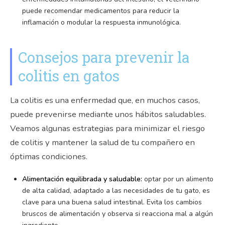
puede recomendar medicamentos para reducir la
inflamación o modular la respuesta inmunológica.
Consejos para prevenir la
colitis en gatos
La colitis es una enfermedad que, en muchos casos,
puede prevenirse mediante unos hábitos saludables.
Veamos algunas estrategias para minimizar el riesgo
de colitis y mantener la salud de tu compañero en
óptimas condiciones.
Alimentación equilibrada y saludable:
optar por un alimento
de alta calidad, adaptado a las necesidades de tu gato, es
clave para una buena salud intestinal. Evita los cambios
bruscos de alimentación y observa si reacciona mal a algún