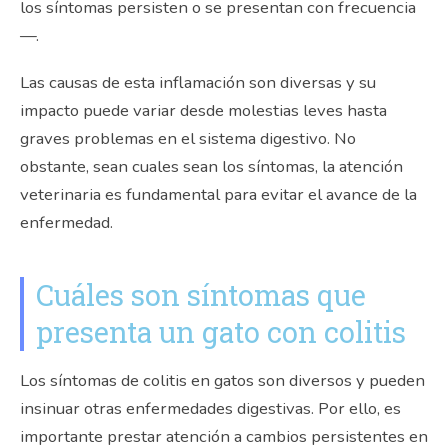
los síntomas persisten o se presentan con frecuencia
—.
Las causas de esta inflamación son diversas y su
impacto puede variar desde molestias leves hasta
graves problemas en el sistema digestivo. No
obstante, sean cuales sean los síntomas, la atención
veterinaria es fundamental para evitar el avance de la
enfermedad.
Cuáles son síntomas que
presenta un gato con colitis
Los síntomas de colitis en gatos son diversos y pueden
insinuar otras enfermedades digestivas. Por ello, es
importante prestar atención a cambios persistentes en