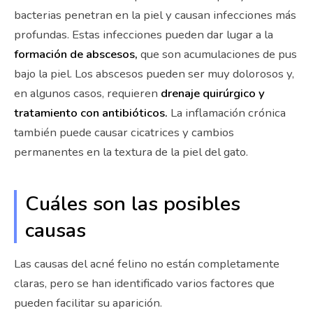
bacterias penetran en la piel y causan infecciones más
profundas. Estas infecciones pueden dar lugar a la
formación de abscesos,
que son acumulaciones de pus
bajo la piel. Los abscesos pueden ser muy dolorosos y,
en algunos casos, requieren
drenaje quirúrgico y
tratamiento con antibióticos.
La inflamación crónica
también puede causar cicatrices y cambios
permanentes en la textura de la piel del gato.
Cuáles son las posibles
causas
Las causas del acné felino no están completamente
claras, pero se han identificado varios factores que
pueden facilitar su aparición.