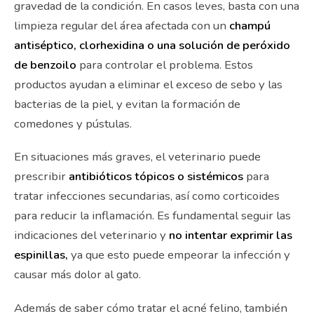
gravedad de la condición. En casos leves, basta con una
limpieza regular del área afectada con un
champú
antiséptico, clorhexidina o una solución de peróxido
de benzoilo
para controlar el problema. Estos
productos ayudan a eliminar el exceso de sebo y las
bacterias de la piel, y evitan la formación de
comedones y pústulas.
En situaciones más graves, el veterinario puede
prescribir
antibióticos tópicos o sistémicos
para
tratar infecciones secundarias, así como corticoides
para reducir la inflamación. Es fundamental seguir las
indicaciones del veterinario y
no intentar exprimir las
espinillas,
ya que esto puede empeorar la infección y
causar más dolor al gato.
Además de saber cómo tratar el acné felino, también