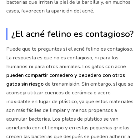
bacterias que irritan la piel de la barbilla y, en muchos
casos, favorecen la aparición del acné.
¿El acné felino es contagioso?
Puede que te preguntes si el acné felino es contagioso.
La respuesta es que no es contagioso, ni para los
humanos ni para otros animales. Los gatos con acné
pueden compartir comedero y bebedero con otros
gatos sin riesgo
de transmisión. Sin embargo, sí que se
aconseja utilizar cuencos de cerámica o acero
inoxidable en lugar de plástico, ya que estos materiales
son más fáciles de limpiar y menos propensos a
acumular bacterias. Los platos de plástico se van
agrietando con el tiempo y en estas pequeñas grietas
crecen las bacterias que después se pueden adherir a