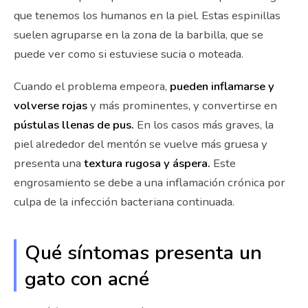
que tenemos los humanos en la piel. Estas espinillas
suelen agruparse en la zona de la barbilla, que se
puede ver como si estuviese sucia o moteada.
Cuando el problema empeora,
pueden inflamarse y
volverse rojas
y más prominentes, y convertirse en
pústulas llenas de pus.
En los casos más graves, la
piel alrededor del mentón se vuelve más gruesa y
presenta una
textura rugosa y áspera.
Este
engrosamiento se debe a una inflamación crónica por
culpa de la infección bacteriana continuada.
Qué síntomas presenta un
gato con acné