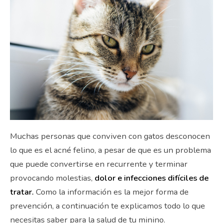
Muchas personas que conviven con gatos desconocen
lo que es el acné felino, a pesar de que es un problema
que puede convertirse en recurrente y terminar
provocando molestias,
dolor e infecciones difíciles de
tratar.
Como la información es la mejor forma de
prevención, a continuación te explicamos todo lo que
necesitas saber para la salud de tu minino.