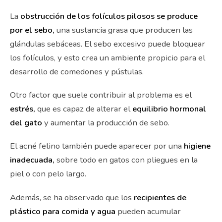
La
obstrucción de los folículos pilosos se produce
por el sebo,
una sustancia grasa que producen las
glándulas sebáceas. El sebo excesivo puede bloquear
los folículos, y esto crea un ambiente propicio para el
desarrollo de comedones y pústulas.
Otro factor que suele contribuir al problema es el
estrés,
que es capaz de alterar el
equilibrio hormonal
del gato
y aumentar la producción de sebo.
El acné felino también puede aparecer por una
higiene
inadecuada,
sobre todo en gatos con pliegues en la
piel o con pelo largo.
Además, se ha observado que los
recipientes de
plástico para comida y agua
pueden acumular