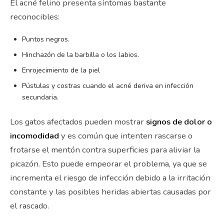
El acné felino presenta síntomas bastante
reconocibles:
Puntos negros.
Hinchazón de la barbilla o los labios.
Enrojecimiento de la piel
Pústulas y costras cuando el acné deriva en infección
secundaria.
Los gatos afectados pueden mostrar
signos de dolor o
incomodidad
y es común que intenten rascarse o
frotarse el mentón contra superficies para aliviar la
picazón. Esto puede empeorar el problema, ya que se
incrementa el riesgo de infección debido a la irritación
constante y las posibles heridas abiertas causadas por
el rascado.