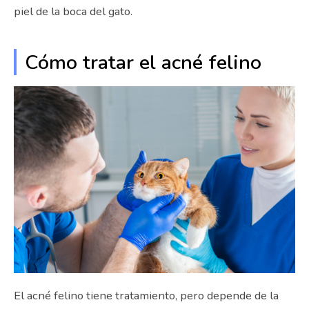
piel de la boca del gato.
Cómo tratar el acné felino
El acné felino tiene tratamiento, pero depende de la