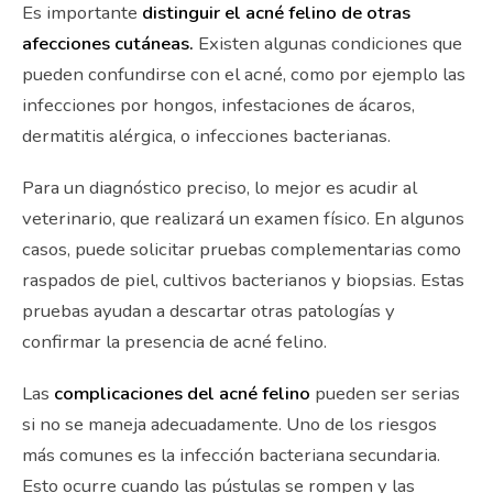
Es importante
distinguir el acné felino de otras
afecciones cutáneas.
Existen algunas condiciones que
pueden confundirse con el acné, como por ejemplo las
infecciones por hongos, infestaciones de ácaros,
dermatitis alérgica, o infecciones bacterianas.
Para un diagnóstico preciso, lo mejor es acudir al
veterinario, que realizará un examen físico. En algunos
casos, puede solicitar pruebas complementarias como
raspados de piel, cultivos bacterianos y biopsias. Estas
pruebas ayudan a descartar otras patologías y
confirmar la presencia de acné felino.
Las
complicaciones del acné felino
pueden ser serias
si no se maneja adecuadamente. Uno de los riesgos
más comunes es la infección bacteriana secundaria.
Esto ocurre cuando las pústulas se rompen y las