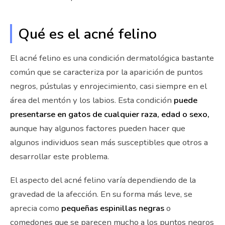
Qué es el acné felino
El acné felino es una condición dermatológica bastante
común que se caracteriza por la aparición de puntos
negros, pústulas y enrojecimiento, casi siempre en el
área del mentón y los labios. Esta condición
puede
presentarse en gatos de cualquier raza, edad o sexo,
aunque hay algunos factores pueden hacer que
algunos individuos sean más susceptibles que otros a
desarrollar este problema.
El aspecto del acné felino varía dependiendo de la
gravedad de la afección. En su forma más leve, se
aprecia como
pequeñas espinillas negras
o
comedones que se parecen mucho a los puntos negros