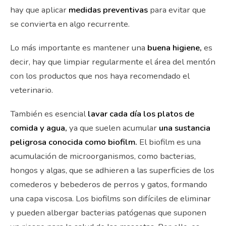
hay que aplicar
medidas preventivas
para evitar que
se convierta en algo recurrente.
Lo más importante es mantener una
buena higiene,
es
decir, hay que limpiar regularmente el área del mentón
con los productos que nos haya recomendado el
veterinario.
También es esencial
lavar cada día los platos de
comida y agua,
ya que suelen acumular
una sustancia
peligrosa conocida como biofilm.
El biofilm es una
acumulación de microorganismos, como bacterias,
hongos y algas, que se adhieren a las superficies de los
comederos y bebederos de perros y gatos, formando
una capa viscosa. Los biofilms son difíciles de eliminar
y pueden albergar bacterias patógenas que suponen