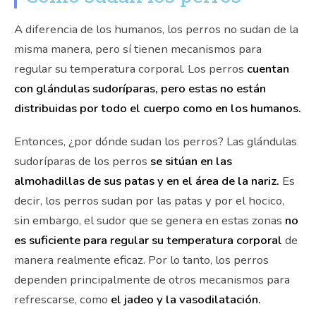
A diferencia de los humanos, los perros no sudan de la
misma manera, pero sí tienen mecanismos para
regular su temperatura corporal. Los perros
cuentan
con glándulas sudoríparas, pero estas no están
distribuidas por todo el cuerpo como en los humanos.
Entonces, ¿por dónde sudan los perros? Las glándulas
sudoríparas de los perros
se sitúan en las
almohadillas de sus patas y en el área de la nariz.
Es
decir, los perros sudan por las patas y por el hocico,
sin embargo, el sudor que se genera en estas zonas
no
es suficiente para regular su temperatura corporal
de
manera realmente eficaz. Por lo tanto, los perros
dependen principalmente de otros mecanismos para
refrescarse, como
el jadeo y la vasodilatación.