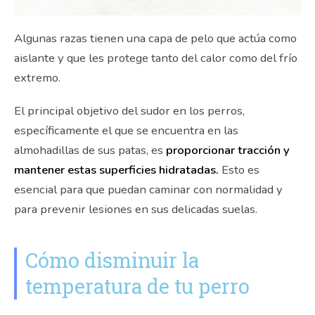
Algunas razas tienen una capa de pelo que actúa como
aislante y que les protege tanto del calor como del frío
extremo.
El principal objetivo del sudor en los perros,
específicamente el que se encuentra en las
almohadillas de sus patas, es
proporcionar tracción y
mantener estas superficies hidratadas.
Esto es
esencial para que puedan caminar con normalidad y
para prevenir lesiones en sus delicadas suelas.
Cómo disminuir la
temperatura de tu perro