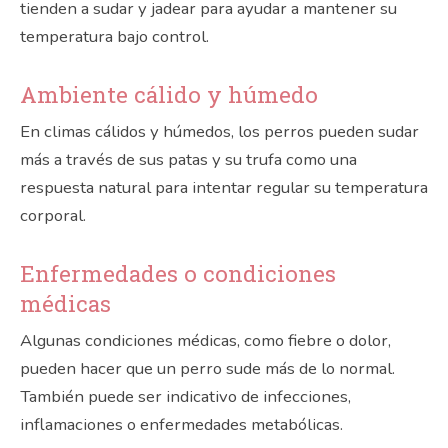
tienden a sudar y jadear para ayudar a mantener su
temperatura bajo control.
Ambiente cálido y húmedo
En climas cálidos y húmedos, los perros pueden sudar
más a través de sus patas y su trufa como una
respuesta natural para intentar regular su temperatura
corporal.
Enfermedades o condiciones
médicas
Algunas condiciones médicas, como fiebre o dolor,
pueden hacer que un perro sude más de lo normal.
También puede ser indicativo de infecciones,
inflamaciones o enfermedades metabólicas.