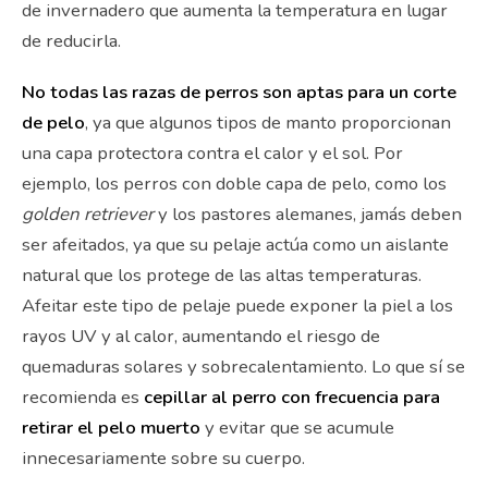
de invernadero que aumenta la temperatura en lugar
de reducirla.
No todas las razas de perros son aptas para un corte
de pelo
, ya que algunos tipos de manto proporcionan
una capa protectora contra el calor y el sol. Por
ejemplo, los perros con doble capa de pelo, como los
golden retriever
y los pastores alemanes, jamás deben
ser afeitados, ya que su pelaje actúa como un aislante
natural que los protege de las altas temperaturas.
Afeitar este tipo de pelaje puede exponer la piel a los
rayos UV y al calor, aumentando el riesgo de
quemaduras solares y sobrecalentamiento. Lo que sí se
recomienda es
cepillar al perro con frecuencia para
retirar el pelo muerto
y evitar que se acumule
innecesariamente sobre su cuerpo.