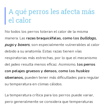
A qué perros les afecta más
el calor
No todos los perros toleran el calor de la misma
manera. Las
razas braquicéfalas, como los
bulldogs,
pugs
y
boxers
,
son especialmente vulnerables al calor
debido a su anatomía. Estas razas tienen vías
respiratorias más estrechas, por lo que el mecanismo
del jadeo resulta menos eficaz. Asimismo,
los perros
con pelajes gruesos y densos, como los
huskies
siberianos,
pueden tener más dificultades para regular
su temperatura en climas cálidos.
La temperatura crítica para los perros puede variar,
pero generalmente se considera que temperaturas