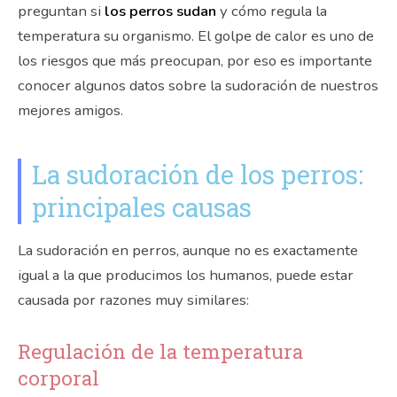
preguntan si
los perros sudan
y cómo regula la
temperatura su organismo. El golpe de calor es uno de
los riesgos que más preocupan, por eso es importante
conocer algunos datos sobre la sudoración de nuestros
mejores amigos.
La sudoración de los perros:
principales causas
La sudoración en perros, aunque no es exactamente
igual a la que producimos los humanos, puede estar
causada por razones muy similares:
Regulación de la temperatura
corporal