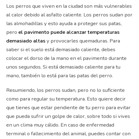
Los perros que viven en la ciudad son más vulnerables
al calor debido al asfalto caliente. Los perros sudan por
las almohadillas y esto ayuda a proteger sus patas,
pero
el pavimento puede alcanzar temperaturas
demasiado altas
y provocarles quemaduras. Para
saber si el suelo está demasiado caliente, debes
colocar el dorso de la mano en el pavimento durante
unos segundos. Si está demasiado caliente para tu
mano, también lo está para las patas del perro.
Resumiendo, los perros sudan, pero no lo suficiente
como para regular su temperatura. Esto quiere decir
que tienes que estar pendiente de tu perro para evitar
que pueda sufrir un golpe de calor, sobre todo si vives
en un clima muy cálido. En caso de enfermedad
terminal o fallecimiento del animal, puedes contar con