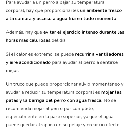
Para ayudar a un perro a bajar su temperatura
corporal, hay que proporcionarles
un ambiente fresco
a la sombra y acceso a agua fría en todo momento.
Además, hay que
evitar el ejercicio intenso durante las
horas más calurosas
del día.
Si el calor es extremo, se puede
recurrir a ventiladores
y aire acondicionado
para ayudar al perro a sentirse
mejor.
Un truco que puede proporcionar alivio momentáneo y
ayudar a reducir su temperatura corporal es
mojar las
patas y la barriga del perro con agua fresca.
No se
recomienda mojar al perro por completo,
especialmente en la parte superior, ya que el agua
puede quedar atrapada en su pelaje y crear un efecto