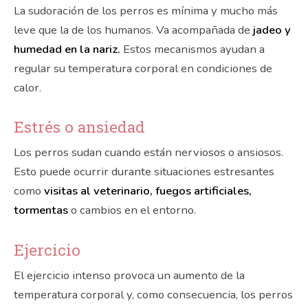
La sudoración de los perros es mínima y mucho más
leve que la de los humanos. Va acompañada de
jadeo y
humedad en la nariz.
Estos mecanismos ayudan a
regular su temperatura corporal en condiciones de
calor.
Estrés o ansiedad
Los perros sudan cuando están nerviosos o ansiosos.
Esto puede ocurrir durante situaciones estresantes
como
visitas al veterinario, fuegos artificiales,
tormentas
o cambios en el entorno.
Ejercicio
El ejercicio intenso provoca un aumento de la
temperatura corporal y, como consecuencia, los perros