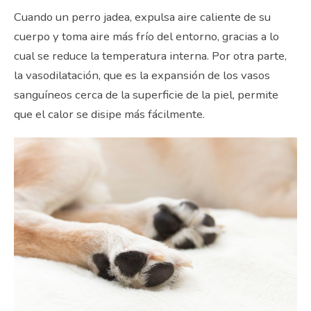
Cuando un perro jadea, expulsa aire caliente de su
cuerpo y toma aire más frío del entorno, gracias a lo
cual se reduce la temperatura interna. Por otra parte,
la vasodilatación, que es la expansión de los vasos
sanguíneos cerca de la superficie de la piel, permite
que el calor se disipe más fácilmente.