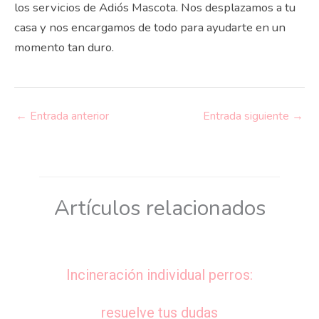
los servicios de Adiós Mascota. Nos desplazamos a tu
casa y nos encargamos de todo para ayudarte en un
momento tan duro.
←
Entrada anterior
Entrada siguiente
→
Artículos relacionados
Incineración individual perros:
resuelve tus dudas