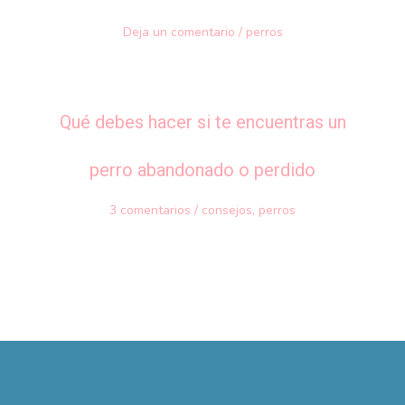
Deja un comentario
/
perros
Qué debes hacer si te encuentras un
perro abandonado o perdido
3 comentarios
/
consejos
,
perros