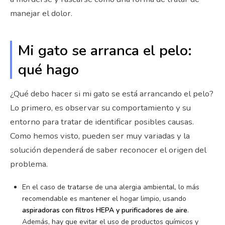
manejar el dolor.
Mi gato se arranca el pelo:
qué hago
¿Qué debo hacer si mi gato se está arrancando el pelo?
Lo primero, es observar su comportamiento y su
entorno para tratar de identificar posibles causas.
Como hemos visto, pueden ser muy variadas y la
solución dependerá de saber reconocer el origen del
problema.
En el caso de tratarse de una alergia ambiental, lo más
recomendable es mantener el hogar limpio, usando
aspiradoras con filtros HEPA y purificadores de aire
.
Además, hay que evitar el uso de productos químicos y