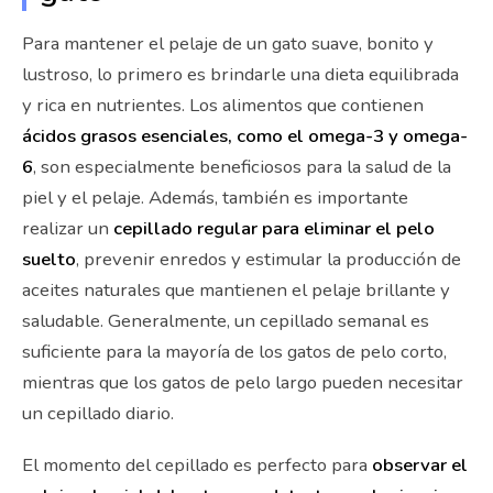
Para mantener el pelaje de un gato suave, bonito y
lustroso, lo primero es brindarle una dieta equilibrada
y rica en nutrientes. Los alimentos que contienen
ácidos grasos esenciales, como el omega-3 y omega-
6
, son especialmente beneficiosos para la salud de la
piel y el pelaje. Además, también es importante
realizar un
cepillado regular para eliminar el pelo
suelto
, prevenir enredos y estimular la producción de
aceites naturales que mantienen el pelaje brillante y
saludable. Generalmente, un cepillado semanal es
suficiente para la mayoría de los gatos de pelo corto,
mientras que los gatos de pelo largo pueden necesitar
un cepillado diario.
El momento del cepillado es perfecto para
observar el