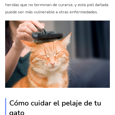
heridas que no terminan de curarse, y esta piel dañada
puede ser más vulnerable a otras enfermedades.
Cómo cuidar el pelaje de tu
gato