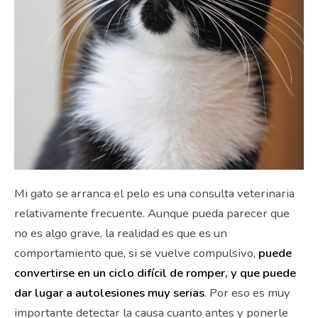
Mi gato se arranca el pelo es una consulta veterinaria
relativamente frecuente. Aunque pueda parecer que
no es algo grave, la realidad es que es un
comportamiento que, si se vuelve compulsivo,
puede
convertirse en un ciclo difícil de romper, y que puede
dar lugar a autolesiones muy serias
. Por eso es muy
importante detectar la causa cuanto antes y ponerle