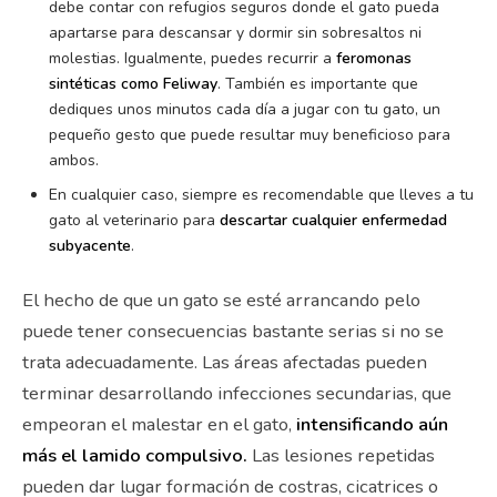
debe contar con refugios seguros donde el gato pueda
apartarse para descansar y dormir sin sobresaltos ni
molestias. Igualmente, puedes recurrir a
feromonas
sintéticas como Feliway
. También es importante que
dediques unos minutos cada día a jugar con tu gato, un
pequeño gesto que puede resultar muy beneficioso para
ambos.
En cualquier caso, siempre es recomendable que lleves a tu
gato al veterinario para
descartar cualquier enfermedad
subyacente
.
El hecho de que un gato se esté arrancando pelo
puede tener consecuencias bastante serias si no se
trata adecuadamente. Las áreas afectadas pueden
terminar desarrollando infecciones secundarias, que
empeoran el malestar en el gato,
intensificando aún
más el lamido compulsivo.
Las lesiones repetidas
pueden dar lugar formación de costras, cicatrices o