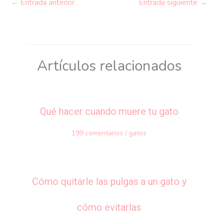
←
Entrada anterior
Entrada siguiente
→
Artículos relacionados
Qué hacer cuando muere tu gato
199 comentarios
/
gatos
Cómo quitarle las pulgas a un gato y
cómo evitarlas