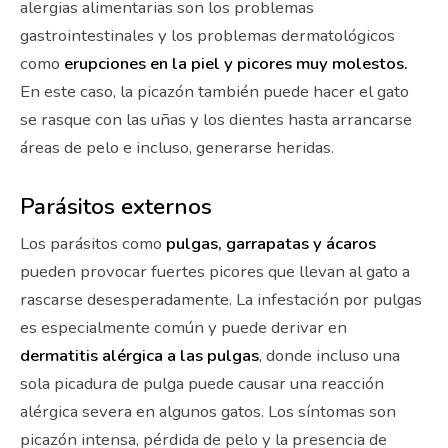
alergias alimentarias son los problemas
gastrointestinales y los problemas dermatológicos
como
erupciones en la piel y picores muy molestos.
En este caso, la picazón también puede hacer el gato
se rasque con las uñas y los dientes hasta arrancarse
áreas de pelo e incluso, generarse heridas.
Parásitos externos
Los parásitos como
pulgas, garrapatas y ácaros
pueden provocar fuertes picores que llevan al gato a
rascarse desesperadamente. La infestación por pulgas
es especialmente común y puede derivar en
dermatitis alérgica a las pulgas
, donde incluso una
sola picadura de pulga puede causar una reacción
alérgica severa en algunos gatos. Los síntomas son
picazón intensa, pérdida de pelo y la presencia de