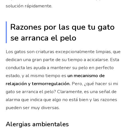
solución rápidamente.
Razones por las que tu gato
se arranca el pelo
Los gatos son criaturas excepcionalmente limpias, que
dedican una gran parte de su tiempo a acicalarse. Esta
conducta les ayuda a mantener su pelo en perfecto
estado, y al mismo tiempo es
un mecanismo de
relajación y termorregulación.
Pero, ¿qué hacer si mi
gato se arranca el pelo? Claramente, es una señal de
alarma que indica que algo no está bien y las razones
pueden ser muy diversas.
Alergias ambientales