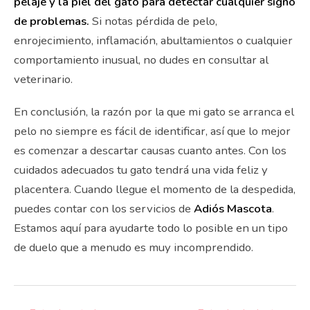
pelaje y la piel del gato para detectar cualquier signo
de problemas.
Si notas pérdida de pelo,
enrojecimiento, inflamación, abultamientos o cualquier
comportamiento inusual, no dudes en consultar al
veterinario.
En conclusión, la razón por la que mi gato se arranca el
pelo no siempre es fácil de identificar, así que lo mejor
es comenzar a descartar causas cuanto antes. Con los
cuidados adecuados tu gato tendrá una vida feliz y
placentera. Cuando llegue el momento de la despedida,
puedes contar con los servicios de
Adiós Mascota
.
Estamos aquí para ayudarte todo lo posible en un tipo
de duelo que a menudo es muy incomprendido.