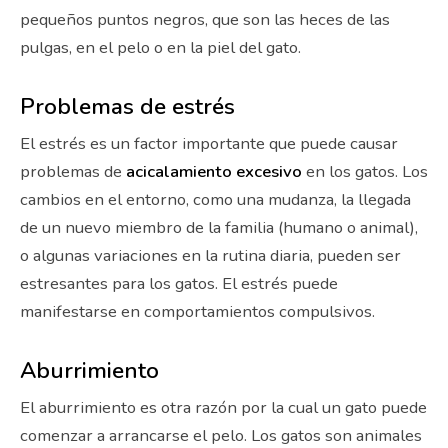
pequeños puntos negros, que son las heces de las
pulgas, en el pelo o en la piel del gato.
Problemas de estrés
El estrés es un factor importante que puede causar
problemas de
acicalamiento excesivo
en los gatos. Los
cambios en el entorno, como una mudanza, la llegada
de un nuevo miembro de la familia (humano o animal),
o algunas variaciones en la rutina diaria, pueden ser
estresantes para los gatos. El estrés puede
manifestarse en comportamientos compulsivos.
Aburrimiento
El aburrimiento es otra razón por la cual un gato puede
comenzar a arrancarse el pelo. Los gatos son animales