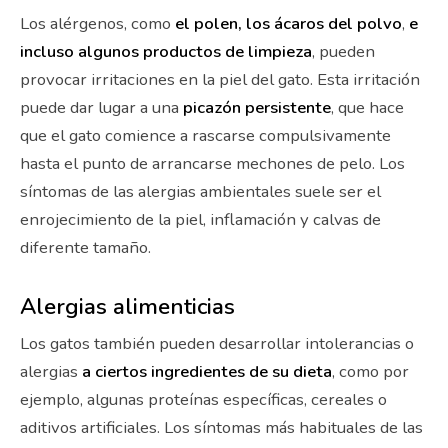
Los alérgenos, como
el polen, los ácaros del polvo
,
e
incluso algunos productos de limpieza
, pueden
provocar irritaciones en la piel del gato. Esta irritación
puede dar lugar a una
picazón persistente
, que hace
que el gato comience a rascarse compulsivamente
hasta el punto de arrancarse mechones de pelo. Los
síntomas de las alergias ambientales suele ser el
enrojecimiento de la piel, inflamación y calvas de
diferente tamaño.
Alergias alimenticias
Los gatos también pueden desarrollar intolerancias o
alergias
a ciertos ingredientes de su dieta
, como por
ejemplo, algunas proteínas específicas, cereales o
aditivos artificiales. Los síntomas más habituales de las