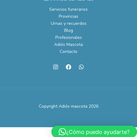
Servicios funerarios
Provincias
Urnas y recuerdos
Blog
Profesionales
Adiós Mascota
Contacto
Copyright Adiós mascota 2026
¿Cómo puedo ayudarte?