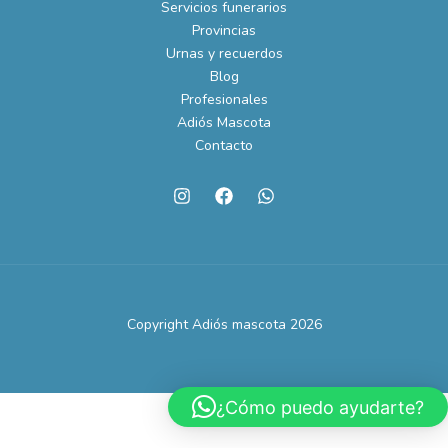
Servicios funerarios
Provincias
Urnas y recuerdos
Blog
Profesionales
Adiós Mascota
Contacto
Copyright Adiós mascota 2026
¿Cómo puedo ayudarte?