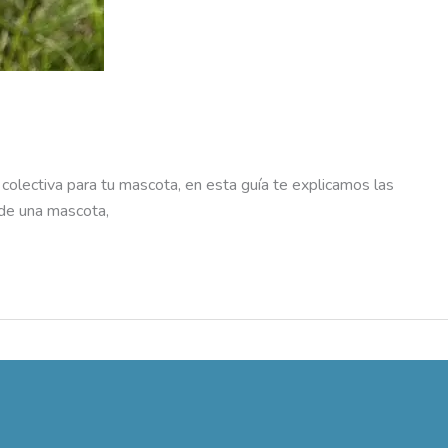
 o colectiva para tu mascota, en esta guía te explicamos las
 de una mascota,