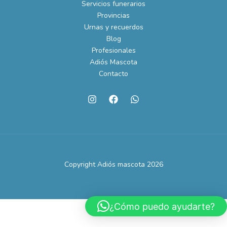
Servicios funerarios
Provincias
Urnas y recuerdos
Blog
Profesionales
Adiós Mascota
Contacto
Copyright Adiós mascota 2026
¿Cómo puedo ayudarte?