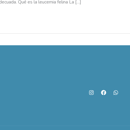
ecuada. Qué es la leucemia felina La […]