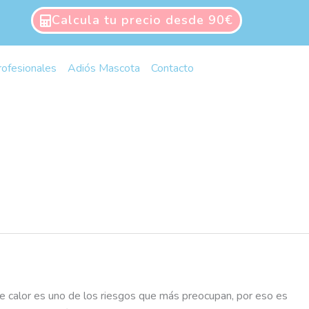
Calcula tu precio desde 90€
rofesionales
Adiós Mascota
Contacto
e calor es uno de los riesgos que más preocupan, por eso es