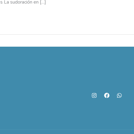
s La sudoración en […]