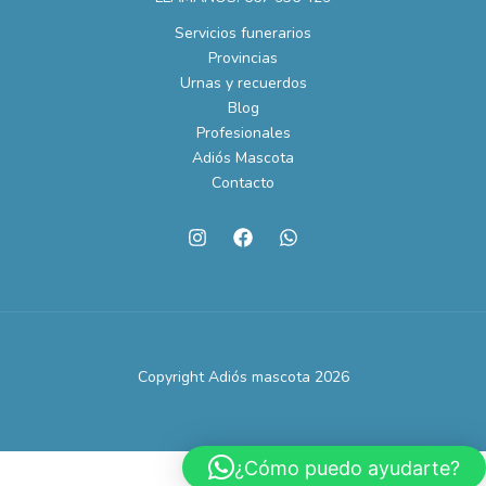
Servicios funerarios
Provincias
Urnas y recuerdos
Blog
Profesionales
Adiós Mascota
Contacto
Copyright Adiós mascota 2026
¿Cómo puedo ayudarte?